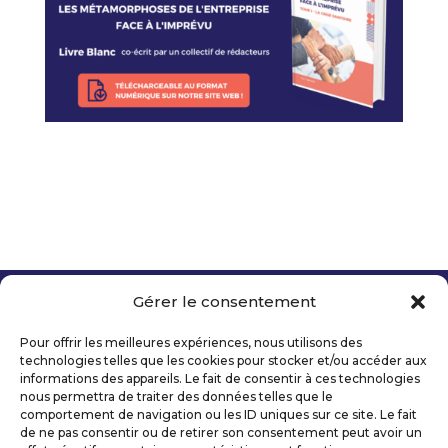
Gérer le consentement
Copyright 2026 Telecom Valley – Tous droits
réservés
Pour offrir les meilleures expériences, nous utilisons des
Mentions légales
technologies telles que les cookies pour stocker et/ou accéder aux
Politique de confidentialité
informations des appareils. Le fait de consentir à ces technologies
nous permettra de traiter des données telles que le
Déclaration d’accessibilité numérique
comportement de navigation ou les ID uniques sur ce site. Le fait
de ne pas consentir ou de retirer son consentement peut avoir un