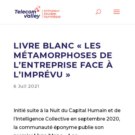
LIVRE BLANC « LES
MÉTAMORPHOSES DE
L’ENTREPRISE FACE À
L’IMPRÉVU »
6 Juil 2021
Initié suite à la Nuit du Capital Humain et de
l’Intelligence Collective en septembre 2020,
la communauté éponyme publie son