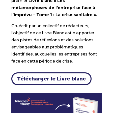
premier
Livre blanc « Les
métamorphoses de l’entreprise face à
l’imprévu – Tome 1 : La crise sanitaire ».
Co-écrit par un collectif de rédacteurs,
l’objectif de ce Livre Blanc est d’apporter
des pistes de réflexions et des solutions
envisageables aux problématiques
identifiées, auxquelles les entreprises font
face en cette période de crise.
Télécharger le Livre blanc