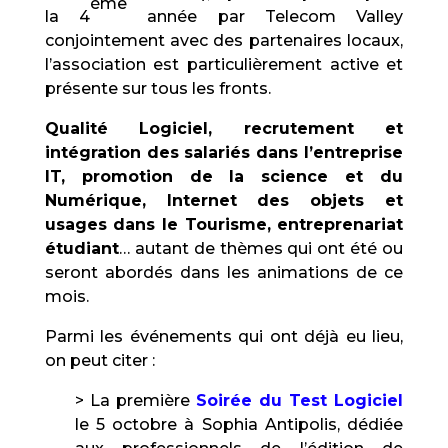
ème
la 4
année par Telecom Valley
conjointement avec des partenaires locaux,
l’association est particulièrement active et
présente sur tous les fronts.
Qualité Logiciel, recrutement et
intégration des salariés dans l’entreprise
IT, promotion de la science et du
Numérique, Internet des objets et
usages dans le Tourisme, entreprenariat
étudiant
… autant de thèmes qui ont été ou
seront abordés dans les animations de ce
mois.
Parmi les événements qui ont déjà eu lieu,
on peut citer :
> La première
Soirée du Test Logiciel
le 5 octobre à Sophia Antipolis, dédiée