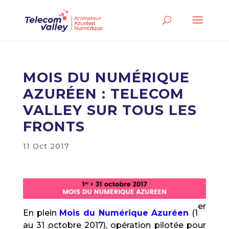
MOIS DU NUMÉRIQUE
AZURÉEN : TELECOM
VALLEY SUR TOUS LES
FRONTS
11 Oct 2017
er
En plein
Mois du Numérique Azuréen
(1
au 31 octobre 2017), opération pilotée pour