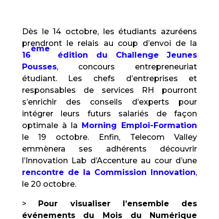
Dès le 14 octobre, les étudiants azuréens
prendront le relais au coup d’envoi de la
ème
16
édition du Challenge Jeunes
Pousses
, concours entrepreneuriat
étudiant. Les chefs d’entreprises et
responsables de services RH pourront
s’enrichir des conseils d’experts pour
intégrer leurs futurs salariés de façon
optimale à la
Morning Emploi-Formation
le 19 octobre. Enfin, Telecom Valley
emmènera ses adhérents découvrir
l’Innovation Lab d’Accenture au cour d’une
rencontre de la Commission Innovation
,
le 20 octobre.
>
Pour visualiser l’ensemble des
événements du Mois du Numérique