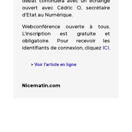
débat continuera avec un échange
ouvert avec Cédric O, secrétaire
d’Etat au Numérique.
Webconférence ouverte à tous.
L’inscription est gratuite et
obligatoire. Pour recevoir les
identifiants de connexion, cliquez
ICI
.
>
Voir l’article en ligne
Nicematin.com