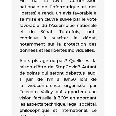
Fin mai, la CNIL (Commission
nationale de l’informatique et des
libertés) a rendu un avis favorable à
sa mise en œuvre suivie par le vote
favorable du l’Assemblée nationale
et du Sénat. Toutefois, l’outil
continue à susciter le débat,
notamment sur la protection des
données et les libertés individuelles.
Alors pistage ou pas? Quelle est la
raison d’être de StopCovid? Autant
de points qui seront débattus jeudi
11 juin de 17h à 18h30 lors de
la webconférence organisée par
Telecom Valley qui apportera une
vision factuelle à 360° en abordant
les aspects technique, légal, sociétal,
philosophique et international. Le