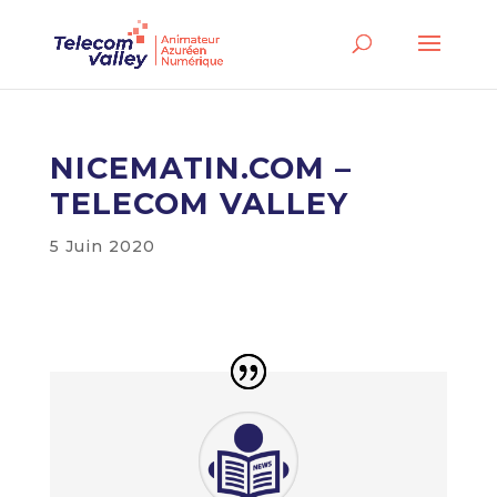
NICEMATIN.COM –
TELECOM VALLEY
5 Juin 2020