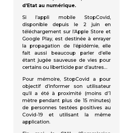
d’Etat au numérique.
Si l’appli mobile StopCovid,
disponible depuis le 2 juin en
téléchargement sur l’Apple Store et
Google Play, est destinée à enrayer
la propagation de l’épidémie, elle
fait aussi beaucoup parler d’elle
étant jugée sauveuse de vies pour
certains ou liberticide par d’autres…
Pour mémoire, StopCovid a pour
objectif d’informer son utilisateur
qu’il a été à proximité (moins d’1
mètre pendant plus de 15 minutes)
de personnes testées positives au
Covid-19 et utilisant la même
application.