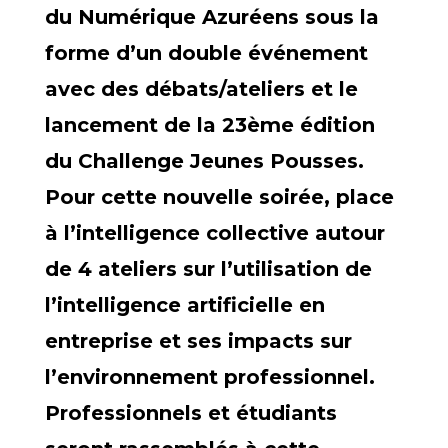
du Numérique Azuréens sous la
forme d’un double événement
avec des débats/ateliers et le
lancement de la 23ème édition
du Challenge Jeunes Pousses.
Pour cette nouvelle soirée, place
à l’intelligence collective autour
de 4 ateliers sur l’utilisation de
l’intelligence artificielle en
entreprise et ses impacts sur
l’environnement professionnel.
Professionnels et étudiants