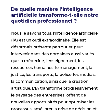
De quelle manière l’intelligence
artificielle transforme-t-elle notre
quotidien professionnel ?
Nous le savons tous, l’intelligence artificielle
(IA) est un outil extraordinaire. Elle est
désormais présente partout et peut
intervenir dans des domaines aussi variés
que la médecine, l’enseignement, les
ressources humaines, le management, la
justice, les transports, la police, les médias,
la communication, ainsi que la création
artistique. L’IA transforme progressivement
le paysage des entreprises, offrant de
nouvelles opportunités pour optimiser les
processus, améliorer la prise de décision et