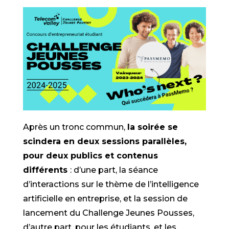
Après un tronc commun,
la soirée se
scindera en deux sessions parallèles,
pour deux publics et contenus
différents
: d’une part, la séance
d’interactions sur le thème de l’intelligence
artificielle en entreprise, et la session de
lancement du Challenge Jeunes Pousses,
d’autre part, pour les étudiants, et les