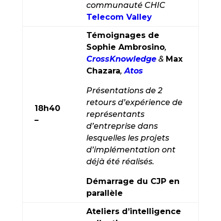
communauté CHIC
Telecom Valley
Témoignages de
Sophie Ambrosino
,
CrossKnowledge
&
Max
Chazara
,
Atos
Présentations de 2
retours d’expérience de
18h40
représentants
–
d’entreprise dans
lesquelles les projets
d’implémentation ont
déjà été réalisés.
Démarrage du CJP en
parallèle
Ateliers d’intelligence