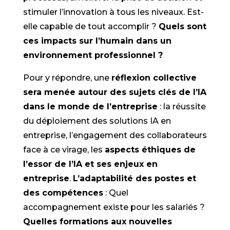
stimuler l’innovation à tous les niveaux. Est-
elle capable de tout accomplir ?
Quels sont
ces impacts sur l’humain dans un
environnement professionnel ?
Pour y répondre, une
réflexion collective
sera menée autour des sujets clés de l’IA
dans le monde de l’entreprise
: la réussite
du déploiement des solutions IA en
entreprise, l’engagement des collaborateurs
face à ce virage, les
aspects éthiques de
l’essor de l’IA et ses enjeux en
entreprise
.
L’adaptabilité des postes et
des compétences
: Quel
accompagnement existe pour les salariés ?
Quelles formations aux nouvelles