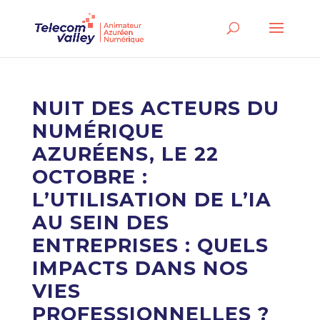
NUIT DES ACTEURS DU
NUMÉRIQUE
AZURÉENS, LE 22
OCTOBRE :
L’UTILISATION DE L’IA
AU SEIN DES
ENTREPRISES : QUELS
IMPACTS DANS NOS
VIES
PROFESSIONNELLES ?