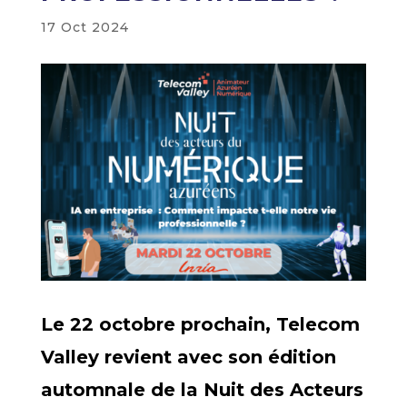
17 Oct 2024
Le 22 octobre prochain, Telecom
Valley revient avec son édition
automnale de la Nuit des Acteurs