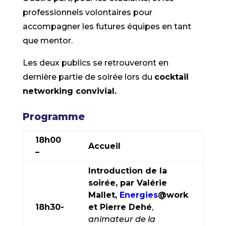
professionnels volontaires pour
accompagner les futures équipes en tant
que mentor.
Les deux publics se retrouveront en
dernière partie de soirée lors du
cocktail
networking convivial.
Programme
18h00
Accueil
–
Introduction de la
soirée, par Valérie
Mallet,
Energies
@work
18h30-
et Pierre Dehé
,
animateur de la