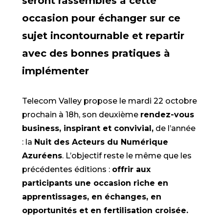
seront rassemblés à cette
occasion pour échanger sur ce
sujet incontournable et repartir
avec des bonnes pratiques à
implémenter
Telecom Valley propose le mardi 22 octobre
prochain à 18h, son deuxième
rendez-vous
business, inspirant et convivial,
de l’année
: la
Nuit des Acteurs du Numérique
Azuréens
. L’objectif reste le même que les
précédentes éditions :
offrir aux
participants une occasion riche en
apprentissages, en échanges, en
opportunités et en fertilisation croisée.