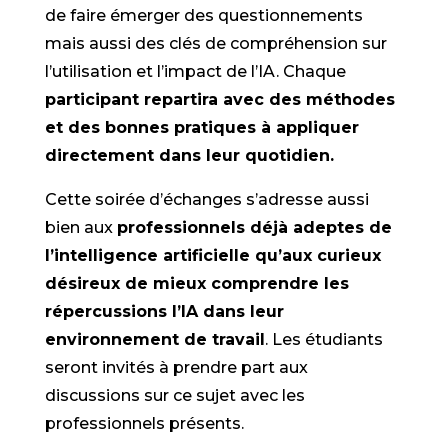
de faire émerger des questionnements
mais aussi des clés de compréhension sur
l’utilisation et l’impact de l’IA. Chaque
participant repartira avec des méthodes
et des bonnes pratiques à appliquer
directement dans leur quotidien.
Cette soirée d’échanges s’adresse aussi
bien aux
professionnels déjà adeptes de
l’intelligence artificielle qu’aux curieux
désireux de mieux comprendre les
répercussions l’IA dans leur
environnement de travail
. Les étudiants
seront invités à prendre part aux
discussions sur ce sujet avec les
professionnels présents.