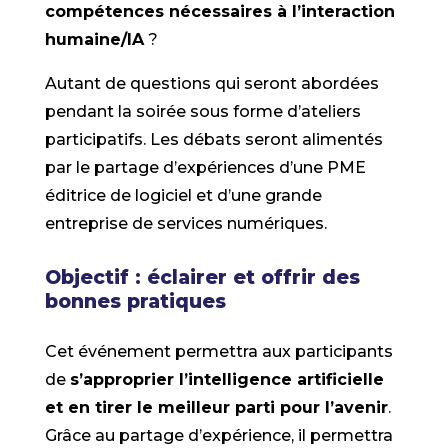
compétences nécessaires à l’interaction
humaine/IA
?
Autant de questions qui seront abordées
pendant la soirée sous forme d’ateliers
participatifs. Les débats seront alimentés
par le partage d’expériences d’une PME
éditrice de logiciel et d’une grande
entreprise de services numériques.
Objectif : éclairer et offrir des
bonnes pratiques
Cet événement permettra aux participants
de
s’approprier l’intelligence artificielle
et en tirer le meilleur parti pour l’avenir
.
Grâce au partage d’expérience, il permettra