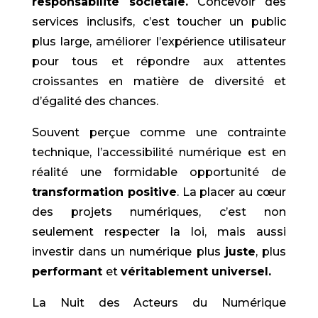
responsabilité sociétale.
Concevoir des
services inclusifs, c’est toucher un public
plus large, améliorer l’expérience utilisateur
pour tous et répondre aux attentes
croissantes en matière de diversité et
d’égalité des chances.
Souvent perçue comme une contrainte
technique, l’accessibilité numérique est en
réalité une formidable opportunité de
transformation positive
. La placer au cœur
des projets numériques, c’est non
seulement respecter la loi, mais aussi
investir dans un numérique plus
juste
, plus
performant
et
véritablement universel.
La Nuit des Acteurs du Numérique