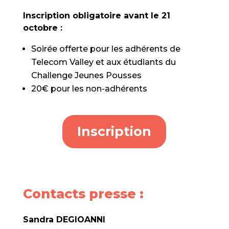
Inscription obligatoire avant le 21
octobre :
Soirée offerte pour les adhérents de
Telecom Valley et aux étudiants du
Challenge Jeunes Pousses
20€ pour les non-adhérents
Inscription
Contacts presse :
Sandra DEGIOANNI