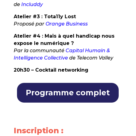
de
Includdy
Atelier #3 : Tota11y Lost
Proposé par
Orange Business
Atelier #4 : Mais à quel handicap nous
expose le numérique ?
Par la communauté
Capital Humain &
Intelligence Collective
de Telecom Valley
20h30 – Cocktail networking
Programme complet
Inscription :