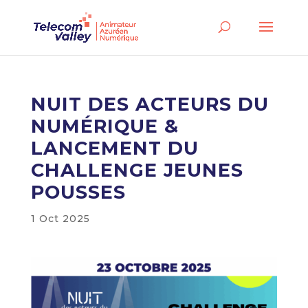
NUIT DES ACTEURS DU
NUMÉRIQUE &
LANCEMENT DU
CHALLENGE JEUNES
POUSSES
1 Oct 2025