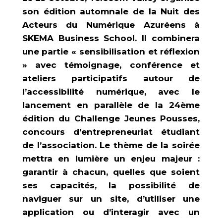
son édition automnale de la Nuit des
Acteurs du Numérique Azuréens à
SKEMA Business School. Il combinera
une partie « sensibilisation et réflexion
» avec témoignage, conférence et
ateliers participatifs autour de
l’accessibilité numérique, avec le
lancement en parallèle de la 24ème
édition du Challenge Jeunes Pousses,
concours d’entrepreneuriat étudiant
de l’association. Le thème de la soirée
mettra en lumière un enjeu majeur :
garantir à chacun, quelles que soient
ses capacités, la possibilité de
naviguer sur un site, d’utiliser une
application ou d’interagir avec un