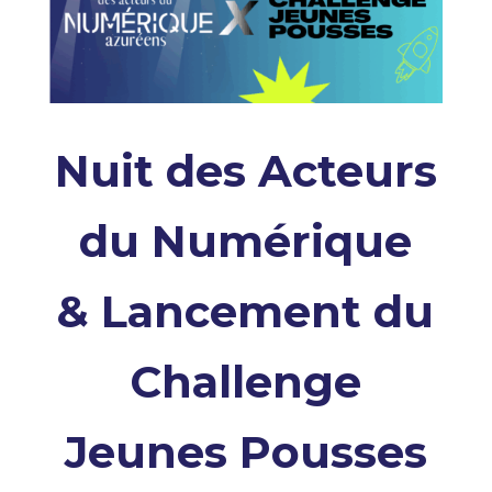
Nuit des Acteurs
du Numérique
& Lancement du
Challenge
Jeunes Pousses