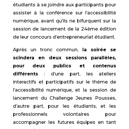
étudiants à se joindre aux participants pour
assister à la conférence sur l’accessibilité
numérique, avant qu’ils ne bifurquent sur la
session de lancement de la 24ème édition
de leur concours d’entrepreneuriat étudiant.
Après un tronc commun,
la soirée se
scindera en deux sessions parallèles,
pour deux publics et contenus
différents
: d’une part, les ateliers
interactifs et participatifs sur le thème de
l’accessibilité numérique, et la session de
lancement du Challenge Jeunes Pousses,
d’autre part, pour les étudiants, et les
professionnels volontaires pour
accompagner les futures équipes en tant