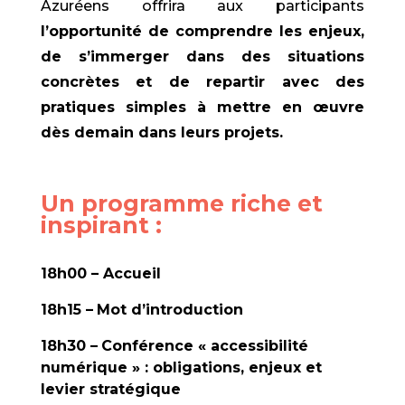
Azuréens offrira aux participants
l’opportunité de
comprendre les enjeux,
de s’immerger dans des situations
concrètes et de repartir avec des
pratiques simples à mettre en œuvre
dès demain dans leurs projets.
Un programme riche et
inspirant :
18h00 – Accueil
18h15 –
Mot d’introduction
18h30 –
Conférence « accessibilité
numérique » : obligations, enjeux et
levier stratégique