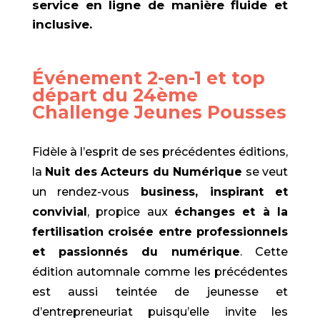
service en ligne de manière fluide et
inclusive.
Événement 2-en-1 et top
départ du 24ème
Challenge Jeunes Pousses
Fidèle à l’esprit de ses précédentes éditions,
la
Nuit des Acteurs du Numérique
se veut
un rendez-vous
business, inspirant et
convivial
, propice aux
échanges et à la
fertilisation croisée entre professionnels
et passionnés du numérique
. Cette
édition automnale comme les précédentes
est aussi teintée de jeunesse et
d’entrepreneuriat puisqu’elle invite les