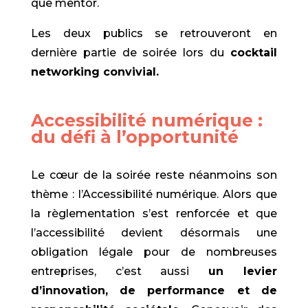
que mentor.
Les deux publics se retrouveront en
dernière partie de soirée lors du
cocktail
networking convivial.
Accessibilité numérique :
du défi à l’opportunité
Le cœur de la soirée reste néanmoins son
thème : l’Accessibilité numérique. Alors que
la règlementation s’est renforcée et que
l’accessibilité devient désormais une
obligation légale pour de nombreuses
entreprises, c’est aussi
un levier
d’innovation, de performance et de