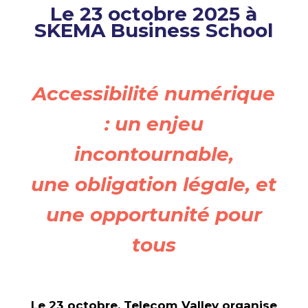
Le 23 octobre 2025 à
SKEMA Business School
Accessibilité numérique
: un enjeu
incontournable,
une obligation légale, et
une opportunité pour
tous
Le 23 octobre, Telecom Valley organise