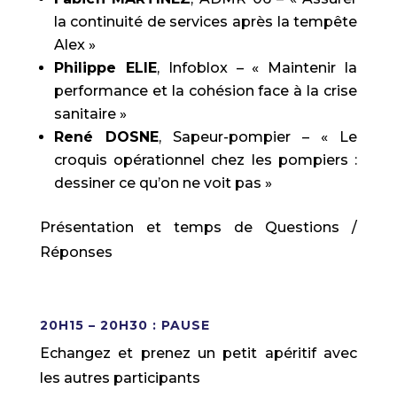
la continuité de services après la tempête
Alex »
Philippe ELIE
, Infoblox – « Maintenir la
performance et la cohésion face à la crise
sanitaire »
René DOSNE
, Sapeur-pompier – « Le
croquis opérationnel chez les pompiers :
dessiner ce qu’on ne voit pas »
Présentation et temps de Questions /
Réponses
20H15 – 20H30 : PAUSE
Echangez et prenez un petit apéritif avec
les autres participants