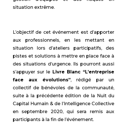
situation extrême.
L’objectif de cet événement est d’apporter
aux professionnels, en les mettant en
situation lors d’ateliers participatifs, des
pistes et solutions à mettre en place face à
des situations d’urgence. Ils pourront aussi
s’appuyer sur le
Livre Blanc “L’entreprise
face aux évolutions”
, rédigé par un
collectif de bénévoles de la communauté,
suite à la précédente édition de la Nuit du
Capital Humain & de l’Intelligence Collective
en septembre 2020, qui sera remis aux
participants à la fin de l’événement.