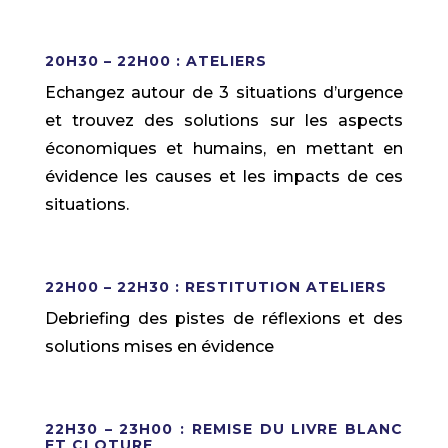
20H30 – 22H00 : ATELIERS
Echangez autour de 3 situations d’urgence
et trouvez des solutions sur les aspects
économiques et humains, en mettant en
évidence les causes et les impacts de ces
situations.
22H00 – 22H30 : RESTITUTION ATELIERS
Debriefing des pistes de réflexions et des
solutions mises en évidence
22H30 – 23H00 : REMISE DU LIVRE BLANC
ET CLOTURE