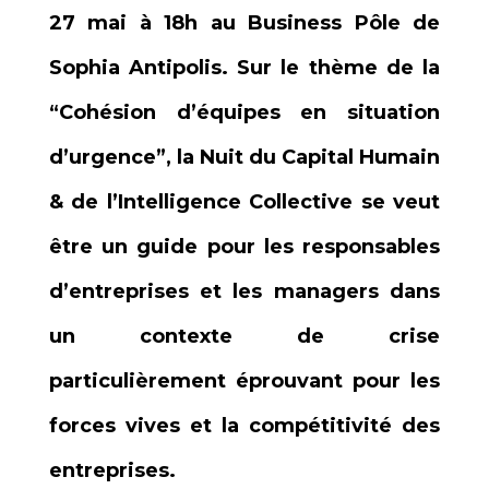
27 mai à 18h au Business Pôle de
Sophia Antipolis. Sur le thème de la
“Cohésion d’équipes en situation
d’urgence”, la Nuit du Capital Humain
& de l’Intelligence Collective se veut
être un guide pour les responsables
d’entreprises et les managers dans
un contexte de crise
particulièrement éprouvant pour les
forces vives et la compétitivité des
entreprises.