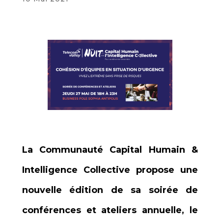
La Communauté Capital Humain &
Intelligence Collective propose une
nouvelle édition de sa soirée de
conférences et ateliers annuelle, le