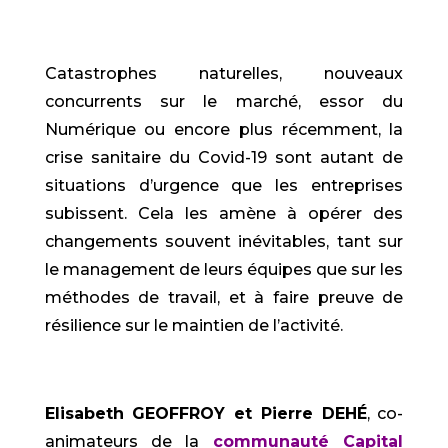
Catastrophes naturelles, nouveaux
concurrents sur le marché, essor du
Numérique ou encore plus récemment, la
crise sanitaire du Covid-19 sont autant de
situations d’urgence que les entreprises
subissent. Cela les amène à opérer des
changements souvent inévitables, tant sur
le management de leurs équipes que sur les
méthodes de travail, et à faire preuve de
résilience sur le maintien de l’activité.
Elisabeth GEOFFROY et Pierre DEHÉ
, co-
animateurs de la
communauté Capital