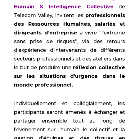
Humain & Intelligence Collective
de
Telecom Valley, invitent les
professionnels
des Ressources Humaines
,
salariés
et
dirigeants d’entreprise
à vivre “l’extrême
sans prise de risques”, via des retours
d’expérience d’intervenants de différents
secteurs professionnels et des ateliers dans
le but de produire une
réflexion collective
sur les situations d’urgence dans le
monde professionnel.
Individuellement et collégialement, les
participants seront amenés à échanger et
partager ensemble tout au long de
l’événement sur l’humain, le collectif et la
gestion d’équipes et des risques en