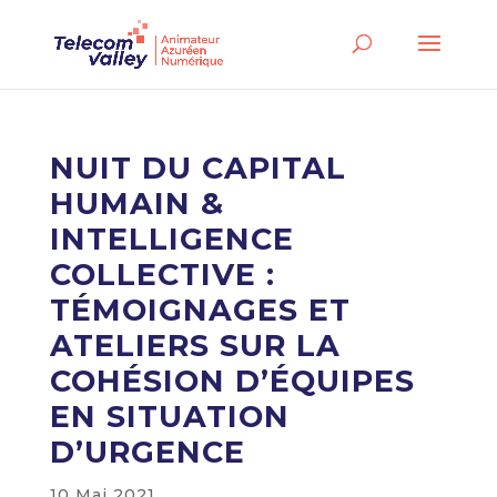
NUIT DU CAPITAL
HUMAIN &
INTELLIGENCE
COLLECTIVE :
TÉMOIGNAGES ET
ATELIERS SUR LA
COHÉSION D’ÉQUIPES
EN SITUATION
D’URGENCE
10 Mai 2021