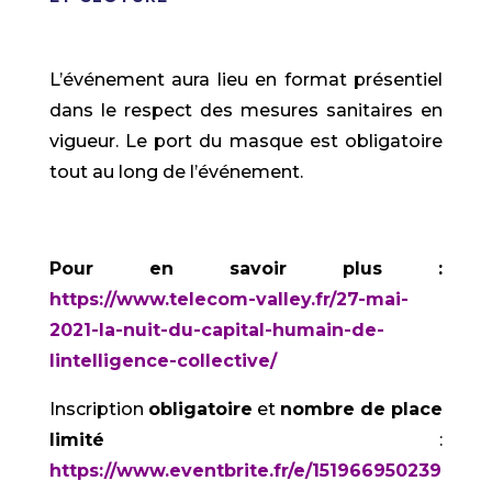
L’événement aura lieu en format présentiel
dans le respect des mesures sanitaires en
vigueur. Le port du masque est obligatoire
tout au long de l’événement.
Pour en savoir plus :
https://www.telecom-valley.fr/27-mai-
2021-la-nuit-du-capital-humain-de-
lintelligence-collective/
Inscription
obligatoire
et
no
mbre de place
limité
:
https://www.eventbrite.fr/e/151966950239