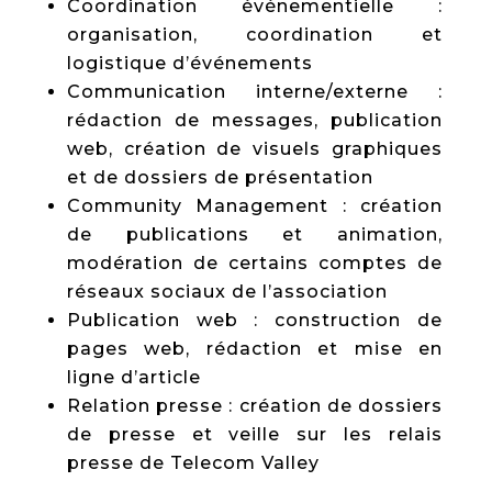
Coordination événementielle :
organisation, coordination et
logistique d’événements
Communication interne/externe :
rédaction de messages, publication
web, création de visuels graphiques
et de dossiers de présentation
Community Management : création
de publications et animation,
modération de certains comptes de
réseaux sociaux de l’association
Publication web : construction de
pages web, rédaction et mise en
ligne d’article
Relation presse : création de dossiers
de presse et veille sur les relais
presse de Telecom Valley