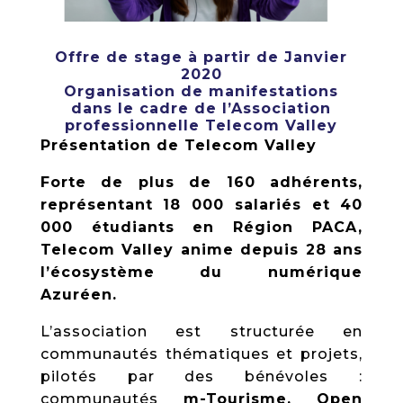
Offre de stage à partir de Janvier
2020
Organisation de manifestations
dans le cadre de l’Association
professionnelle Telecom Valley
Présentation de Telecom Valley
Forte de plus de 160 adhérents,
représentant 18 000 salariés et 40
000 étudiants en Région PACA,
Telecom Valley anime depuis 28 ans
l’écosystème du numérique
Azuréen.
L’association est structurée en
communautés thématiques et projets,
pilotés par des bénévoles :
communautés
m-Tourisme, Open