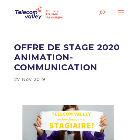
OFFRE DE STAGE 2020
ANIMATION-
COMMUNICATION
27 Nov 2019