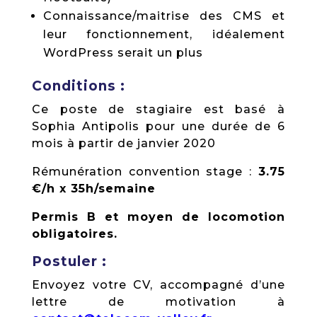
Connaissance/maitrise des CMS et
leur fonctionnement, idéalement
WordPress serait un plus
Conditions :
Ce poste de stagiaire est basé à
Sophia Antipolis pour une durée de 6
mois à partir de janvier 2020
Rémunération convention stage :
3.75
€/h x 35h/semaine
Permis B et moyen de locomotion
obligatoires.
Postuler :
Envoyez votre CV, accompagné d’une
lettre de motivation à