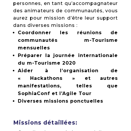
personnes, en tant qu’accompagnateur
des animateurs de communautés, vous
aurez pour mission d’être leur support
dans diverses missions :
Coordonner les réunions de
communautés m-Tourisme
mensuelles
Préparer la journée internationale
du m-Tourisme 2020
Aider à l’organisation de
« Hackathons » et autres
manifestations, telles que
SophiaConf et l’Agile Tour
Diverses missions ponctuelles
Missions détaillées: