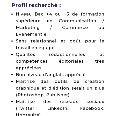
Profil recherché :
Niveau Bac +4 ou +5 de formation
supérieure en Communication /
Marketing / Commerce ou
Evénementiel
Sens relationnel et goût pour le
travail en équipe
Qualités rédactionnelles et
compétences éditoriales très
appréciées
Bon niveau d’anglais apprécié
Maitrise des outils de création
graphique et d’édition serait un plus
(Photoshop, Publisher)
Maitrise des réseaux sociaux
(Twitter, LinkedIn, Facebook,
Hootsuite)