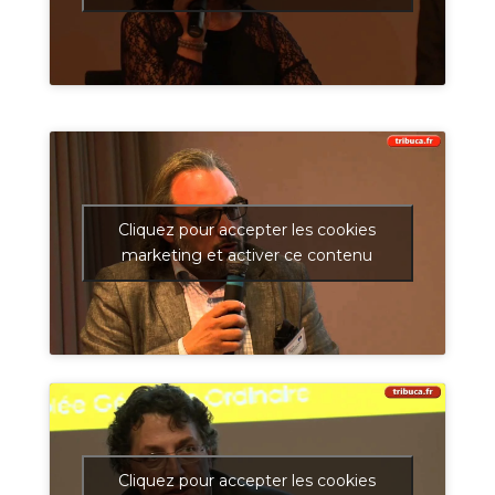
Cliquez pour accepter les cookies
marketing et activer ce contenu
Cliquez pour accepter les cookies