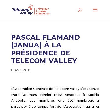
PASCAL FLAMAND
(JANUA) À LA
PRÉSIDENCE DE
TELECOM VALLEY
8 Avr 2015
L’Assemblée Générale de Telecom Valley s’est tenue
Mardi 31 mars dernier chez Amadeus à Sophia
Antipolis. Les membres ont été nombreux à
participer à ce temps fort de l’Association, qui a vu