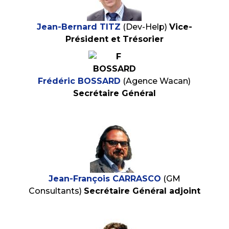
Jean-Bernard TITZ
(Dev-Help)
Vice-
Président et Trésorier
Frédéric BOSSARD
(Agence Wacan)
Secrétaire Général
Jean-François CARRASCO
(GM
Consultants)
Secrétaire Général adjoint