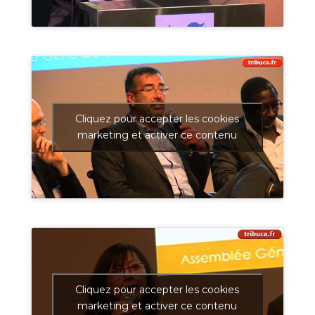
Cliquez pour accepter les cookies
marketing et activer ce contenu
Cliquez pour accepter les cookies
marketing et activer ce contenu