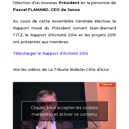
l’élection d’un nouveau
Président
en la personne de
Pascal FLAMAND, CEO de Janua
.
Au cours de cette Assemblée Générale élective, le
Rapport moral du Président sortant Jean-Bernard
TITZ, le Rapport d’Activité 2014 et les projets 2015
ont présentés aux membres.
Télécharger le Rapport d’Activité 2014
Voir les vidéos de La Tribune Bulletin Côte d’Azur :
Cliquez pour accepter les cookies
marketing et activer ce contenu