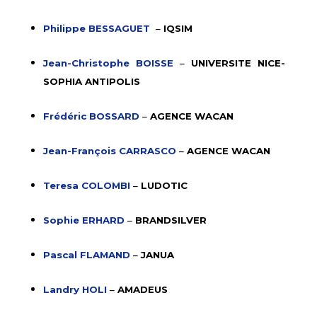
Philippe BESSAGUET
–
IQSIM
Jean-Christophe BOISSE
–
UNIVERSITE NICE-
SOPHIA ANTIPOLIS
Frédéric BOSSARD
–
AGENCE WACAN
Jean-François CARRASCO
–
AGENCE WACAN
Teresa COLOMBI
–
LUDOTIC
Sophie ERHARD
–
BRANDSILVER
Pascal FLAMAND
–
JANUA
Landry HOLI
–
AMADEUS