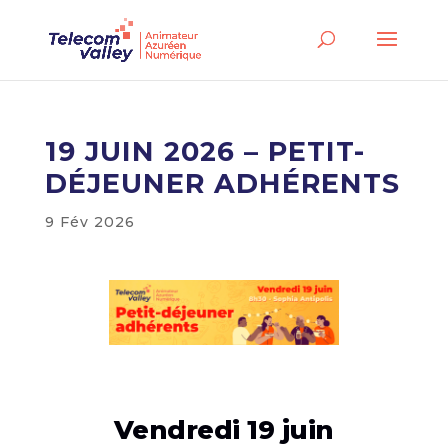
19 JUIN 2026 – PETIT-
DÉJEUNER ADHÉRENTS
9 Fév 2026
Vendredi 19 juin