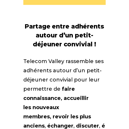
Partage entre adhérents
autour d’un petit-
déjeuner convivial !
Telecom Valley rassemble ses
adhérents autour d’un petit-
déjeuner convivial pour leur
permettre de
faire
connaissance, accueillir
les
nouveaux
membres,
revoir les plus
anciens
,
échanger
,
discuter
,
é