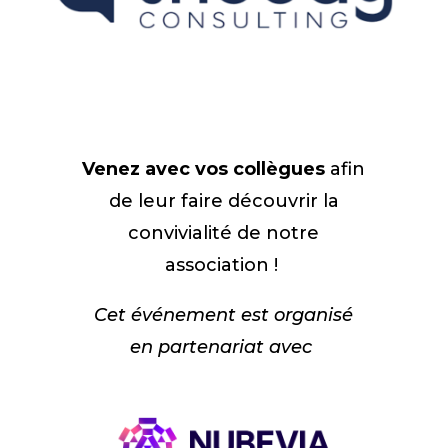
Venez avec vos collègues
afin
de leur faire découvrir la
convivialité de notre
association !
Cet événement est organisé
en partenariat avec