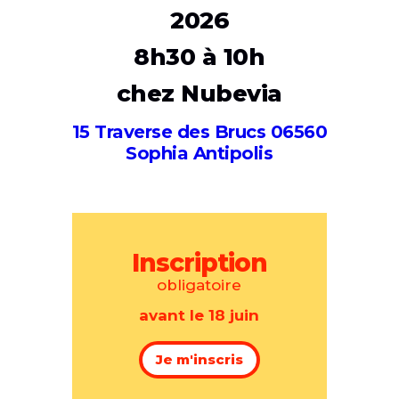
2026
8h30 à 10h
chez Nubevia
15 Traverse des Brucs 06560
Sophia Antipolis
Inscription
obligatoire
avant le 18 juin
Je m'inscris