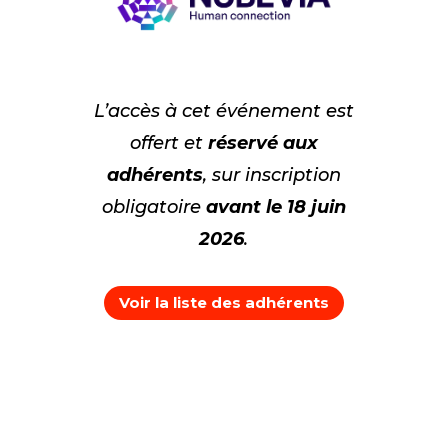
L’accès à cet événement est
offert et
réservé aux
adhérents
,
sur
inscription
obligatoire
avant le 18 juin
2026
.
Voir la liste des adhérents