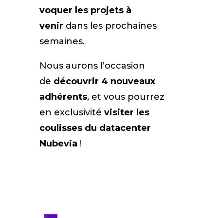
voquer les projets à
venir
dans les prochaines
semaines.
Nous aurons l’occasion
de
découvrir 4 nouveaux
adhérents
, et vous pourrez
en exclusivité
visiter les
coulisses
du datacenter
Nubevia
!