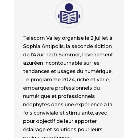
Telecom Valley organise le 2 juillet à
Sophia Antipolis, la seconde édition
de l’Azur Tech Summer, l’événement
azuréen incontournable sur les
tendances et usages du numérique.
Le programme 2024, riche et varié,
embarquera professionnels du
numérique et professionnels
néophytes dans une expérience à la
fois conviviale et stimulante, avec
pour objectif de leur apporter
éclairage et solutions pour leurs
projets numériques.