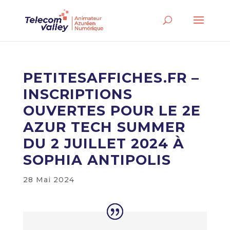
PETITESAFFICHES.FR –
INSCRIPTIONS
OUVERTES POUR LE 2E
AZUR TECH SUMMER
DU 2 JUILLET 2024 À
SOPHIA ANTIPOLIS
28 Mai 2024