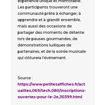
expérience unique et mémorable.
Les participants trouveront une
communauté prête à échanger, à
apprendre et à grandir ensemble,
mais aussi des occasions de
partager des moments de détente
lors de pauses gourmandes, de
démonstrations ludiques de
partenaires, et de la soirée musicale
qui clôturera l’événement.
Source :
https://www.petitesaffiches.fr/act
ualites,069/tech,080/inscriptions-
ouvertes-pour-le-2e,30399.html