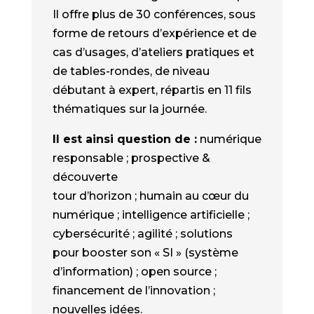
Il offre plus de 30 conférences, sous
forme de retours d’expérience et de
cas d’usages, d’ateliers pratiques et
de tables-rondes, de niveau
débutant à expert, répartis en 11 fils
thématiques sur la journée.
Il est ainsi question de :
numérique
responsable ; prospective &
découverte
tour d’horizon ; humain au cœur du
numérique ; intelligence artificielle ;
cybersécurité ; agilité ; solutions
pour booster son « SI » (système
d’information) ; open source ;
financement de l’innovation ;
nouvelles idées.