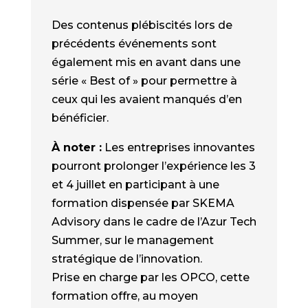
Des contenus plébiscités lors de
précédents événements sont
également mis en avant dans une
série « Best of » pour permettre à
ceux qui les avaient manqués d’en
bénéficier.
À noter :
Les entreprises innovantes
pourront prolonger l’expérience les 3
et 4 juillet en participant à une
formation dispensée par SKEMA
Advisory dans le cadre de l’Azur Tech
Summer, sur le management
stratégique de l’innovation.
Prise en charge par les OPCO, cette
formation offre, au moyen