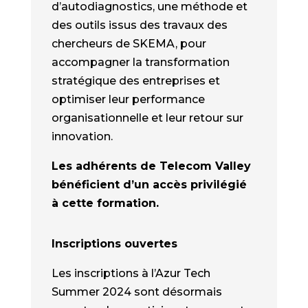
d’autodiagnostics, une méthode et
des outils issus des travaux des
chercheurs de SKEMA, pour
accompagner la transformation
stratégique des entreprises et
optimiser leur performance
organisationnelle et leur retour sur
innovation.
Les adhérents de Telecom Valley
bénéficient d’un accès privilégié
à cette formation.
Inscriptions ouvertes
Les inscriptions à l’Azur Tech
Summer 2024 sont désormais