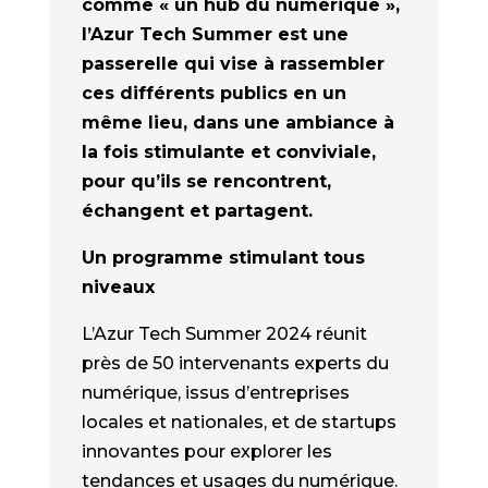
comme « un hub du numérique »,
l’Azur Tech Summer est une
passerelle qui vise à rassembler
ces différents publics en un
même lieu, dans une ambiance à
la fois stimulante et conviviale,
pour qu’ils se rencontrent,
échangent et partagent.
Un programme stimulant tous
niveaux
L’Azur Tech Summer 2024 réunit
près de 50 intervenants experts du
numérique, issus d’entreprises
locales et nationales, et de startups
innovantes pour explorer les
tendances et usages du numérique.