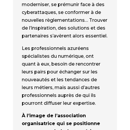
moderniser, se prémunir face à des
cyberattaques, se conformer à de
nouvelles règlementations… Trouver
de l’inspiration, des solutions et des
partenaires s’avèrent alors essentiel.
Les professionnels azuréens
spécialistes du numérique, ont
quant à eux, besoin de rencontrer
leurs pairs pour échanger sur les
nouveautés et les tendances de
leurs métiers, mais aussi d’autres
professionnels auprès de qui ils
pourront diffuser leur expertise.
À l’image de l’association
organisatrice qui se positionne