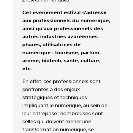
Cet événement estival s’adresse
aux professionnels du numérique,
ainsi qu’aux professionnels des
autres industries azuréennes
phares, utilisatrices de
numérique : tourisme, parfum,
arôme, biotech, santé, culture,
etc.
En effet, ces professionnels sont
confrontés à des enjeux
stratégiques et techniques
impliquant le numérique, au sein de
leur entreprise : nombreuses sont
celles qui doivent mener une
transformation numérique, se