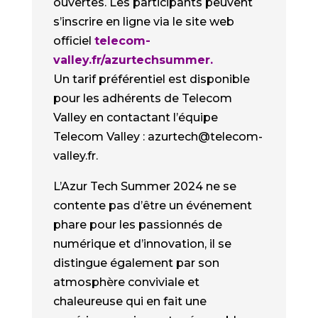
ouvertes. Les participants peuvent
s’inscrire en ligne via le site web
officiel
telecom-
valley.fr/azurtechsummer.
Un tarif préférentiel est disponible
pour les adhérents de Telecom
Valley en contactant l’équipe
Telecom Valley :
azurtech@telecom-
valley.fr.
L’Azur Tech Summer 2024 ne se
contente pas d’être un événement
phare pour les passionnés de
numérique et d’innovation, il se
distingue également par son
atmosphère conviviale et
chaleureuse qui en fait une