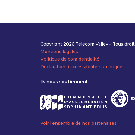
Copyright 2026 Telecom Valley – Tous droit
Mentions légales
Politique de confidentialité
Déclaration d’accessibilité numérique
Ils nous soutiennent
Voir l’ensemble de nos partenaires