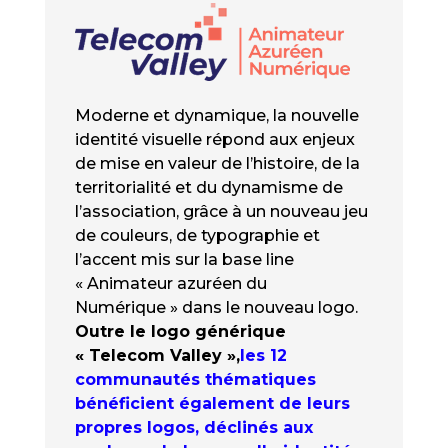
Moderne et dynamique, la nouvelle
identité visuelle répond aux enjeux
de mise en valeur de l’histoire, de la
territorialité et du dynamisme de
l’association, grâce à un nouveau jeu
de couleurs, de typographie et
l’accent mis sur la base line
« Animateur azuréen du
Numérique » dans le nouveau logo.
Outre le logo générique
« Telecom Valley »,
les 12
communautés thématiques
bénéficient également de leurs
propres logos, déclinés aux