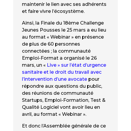
maintenir le lien avec ses adhérents
et faire vivre l’écosystème.
Ainsi, la Finale du 18ème Challenge
Jeunes Pousses le 25 mars a eu lieu
au format « Webinar » en présence
de plus de 60 personnes
connectées ; la communauté
Emploi-Format a organisé le 26
mars, un «
Live » sur l’état d’urgence
sanitaire et le droit du travail avec
l’intervention d’une avocate
pour
répondre aux questions du public,
des réunions de communauté
Startups, Emploi-Formation, Test &
Qualité Logiciel vont avoir lieu en
avril, au format « Webinar ».
Et donc l’Assemblée générale de ce