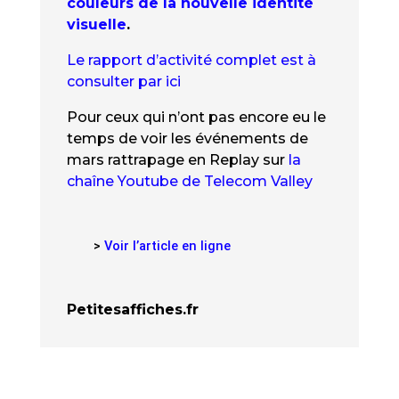
couleurs de la nouvelle identité
visuelle
.
Le rapport d’activité complet est à
consulter par ici
Pour ceux qui n’ont pas encore eu le
temps de voir les événements de
mars rattrapage en Replay sur
la
chaîne Youtube de Telecom Valley
>
Voir l’article en ligne
Petitesaffiches.fr