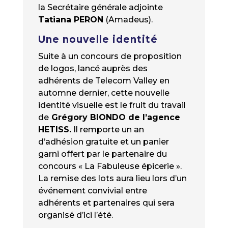
la Secrétaire générale adjointe
Tatiana PERON
(Amadeus).
Une nouvelle identité
Suite à un concours de proposition
de logos, lancé auprès des
adhérents de Telecom Valley en
automne dernier, cette nouvelle
identité visuelle est le fruit du travail
de
Grégory BIONDO de l’agence
HETISS.
Il remporte un an
d’adhésion gratuite et un panier
garni offert par le partenaire du
concours « La Fabuleuse épicerie ».
La remise des lots aura lieu lors d’un
événement convivial entre
adhérents et partenaires qui sera
organisé d’ici l’été.