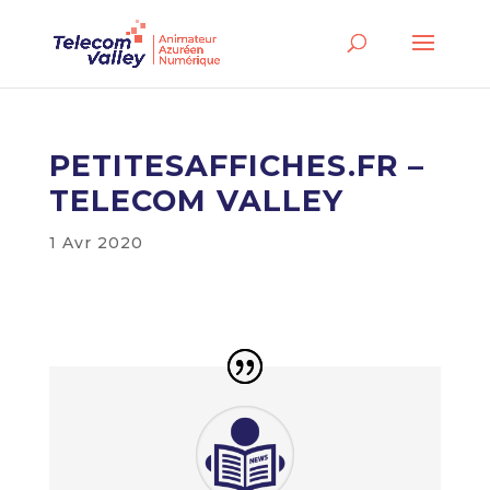
PETITESAFFICHES.FR –
TELECOM VALLEY
1 Avr 2020