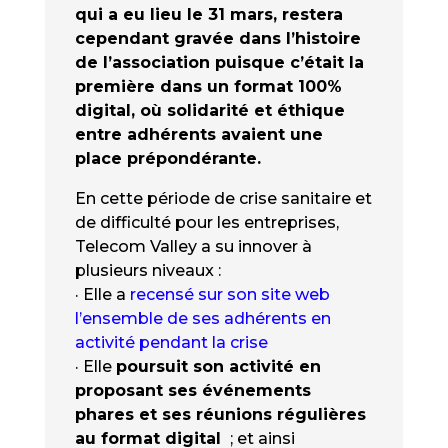
qui a eu lieu le 31 mars, restera
cependant gravée dans l’histoire
de l’association puisque c’était la
première dans un format 100%
digital, où solidarité et éthique
entre adhérents avaient une
place prépondérante.
En cette période de crise sanitaire et
de difficulté pour les entreprises,
Telecom Valley a su innover à
plusieurs niveaux :
· Elle a
recensé sur son site web
l’ensemble de ses adhérents en
activité pendant la crise
· Elle
poursuit son activité en
proposant ses événements
phares et ses réunions régulières
au format digital
; et ainsi