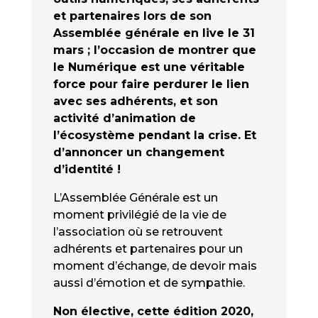
et partenaires lors de son
Assemblée générale en live le 31
mars ; l’occasion de montrer que
le Numérique est une véritable
force pour faire perdurer le lien
avec ses adhérents, et son
activité d’animation de
l’écosystème pendant la crise. Et
d’annoncer un changement
d’identité !
L’Assemblée Générale est un
moment privilégié de la vie de
l’association où se retrouvent
adhérents et partenaires pour un
moment d’échange, de devoir mais
aussi d’émotion et de sympathie.
Non élective, cette édition 2020,