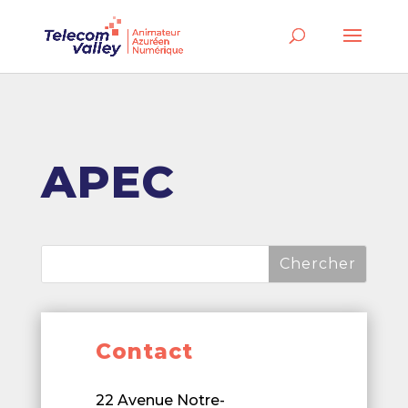
APEC
Contact
22 Avenue Notre-