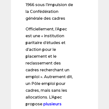
1966 sous l’impulsion de
la Confédération
générale des cadres
Officiellement, l’Apec
est une « institution
paritaire d’études et
d’action pour le
placement et le
reclassement des
cadres recherchant un
emploi ». Autrement dit,
un Pôle emploi pour
cadres, mais sans les
allocations. L’Apec
propose
plusieurs