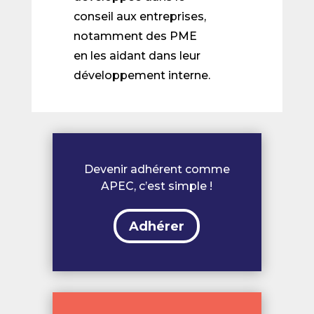
conseil aux entreprises,
notamment des PME
en les aidant dans leur
développement interne.
Devenir adhérent comme
APEC, c’est simple !
Adhérer