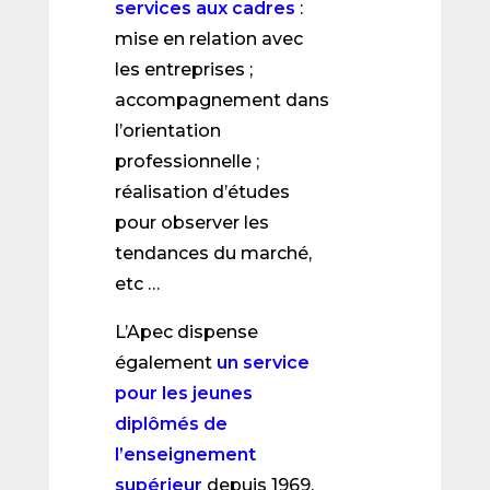
services aux cadres
:
mise en relation avec
les entreprises ;
accompagnement dans
l’orientation
professionnelle ;
réalisation d’études
pour observer les
tendances du marché,
etc …
L’Apec dispense
également
un service
pour les jeunes
diplômés de
l’enseignement
supérieur
depuis 1969.