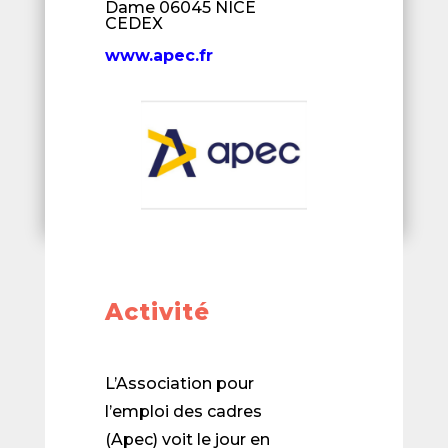
Dame 06045 NICE
CEDEX
www.apec.fr
Activité
L’Association pour
l’emploi des cadres
(Apec) voit le jour en