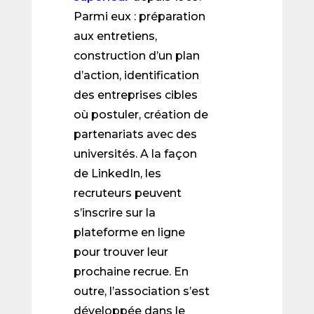
Parmi eux : préparation
aux entretiens,
construction d’un plan
d’action, identification
des entreprises cibles
où postuler, création de
partenariats avec des
universités. A la façon
de LinkedIn, les
recruteurs peuvent
s’inscrire sur la
plateforme en ligne
pour trouver leur
prochaine recrue. En
outre, l’association s’est
développée dans le