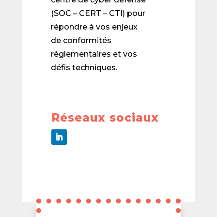
(SOC – CERT – CTI) pour
répondre à vos enjeux
de conformités
règlementaires et vos
défis techniques.
Réseaux sociaux