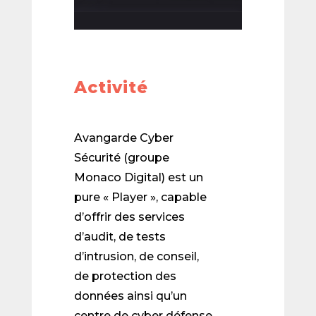
Activité
Avangarde Cyber
Sécurité (groupe
Monaco Digital) est un
pure « Player », capable
d’offrir des services
d’audit, de tests
d’intrusion, de conseil,
de protection des
données ainsi qu’un
centre de cyber défense