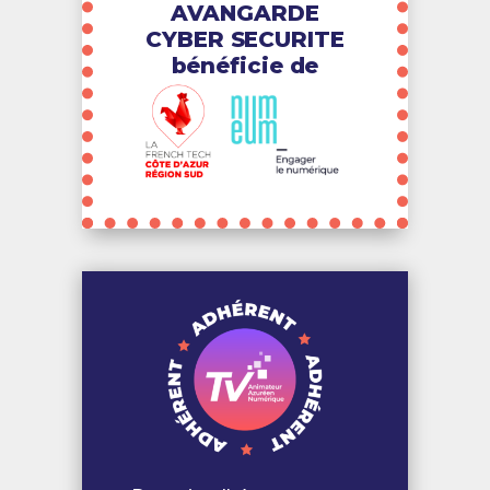
AVANGARDE
CYBER SECURITE
bénéficie de