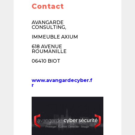
Contact
AVANGARDE
CONSULTING,
IMMEUBLE AXIUM
618 AVENUE
ROUMANILLE
06410 BIOT
www.avangardecyber.f
r