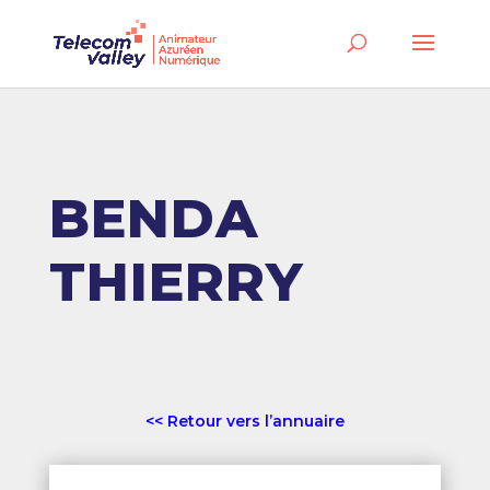
BENDA
THIERRY
<< Retour vers l’annuaire