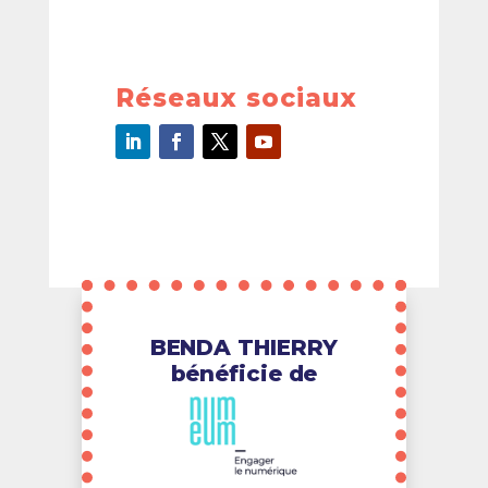
Réseaux sociaux
BENDA THIERRY
bénéficie de