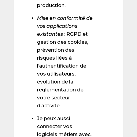
production.
Mise en conformité de
vos applications
existantes
: RGPD et
gestion des cookies,
prévention des
risques liées à
l’authentification de
vos utilisateurs,
évolution de la
réglementation de
votre secteur
d’activité.
Je peux aussi
connecter vos
logiciels métiers avec,