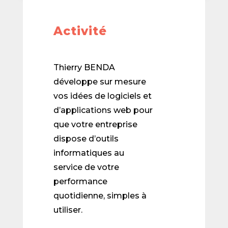
Activité
Thierry BENDA
développe sur mesure
vos idées de logiciels et
d’applications web pour
que votre entreprise
dispose d’outils
informatiques au
service de votre
performance
quotidienne, simples à
utiliser.