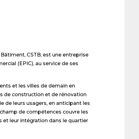
 Bâtiment, CSTB, est une entreprise
ercial (EPIC), au service de ses
ents et les villes de demain en
s de construction et de rénovation
ie de leurs usagers, en anticipant les
n champ de compétences couvre les
 et leur intégration dans le quartier