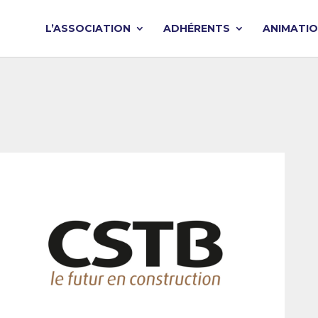
L’ASSOCIATION
ADHÉRENTS
ANIMATI