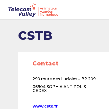
CSTB
Contact
290 route des Lucioles – BP 209
06904 SOPHIA ANTIPOLIS
CEDEX
www.cstb.fr