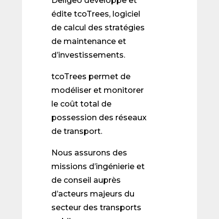
Deligeo développe et
édite tcoTrees, logiciel
de calcul des stratégies
de maintenance et
d’investissements.
tcoTrees permet de
modéliser et monitorer
le coût total de
possession des réseaux
de transport.
Nous assurons des
missions d’ingénierie et
de conseil auprès
d’acteurs majeurs du
secteur des transports