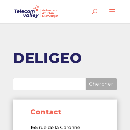
DELIGEO
Contact
165 rue de la Garonne