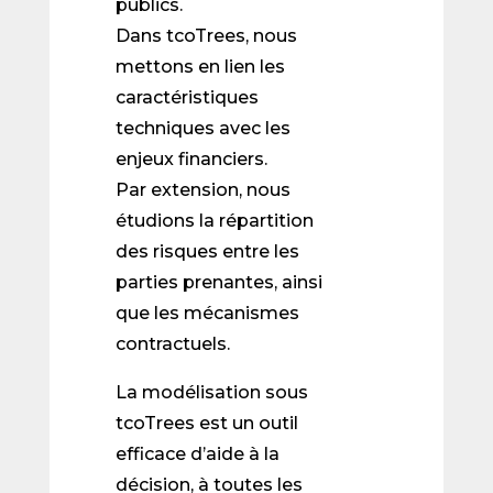
publics.
Dans tcoTrees, nous
mettons en lien les
caractéristiques
techniques avec les
enjeux financiers.
Par extension, nous
étudions la répartition
des risques entre les
parties prenantes, ainsi
que les mécanismes
contractuels.
La modélisation sous
tcoTrees est un outil
efficace d’aide à la
décision, à toutes les