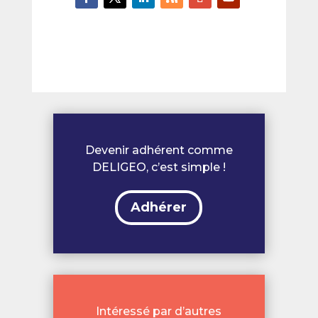
Devenir adhérent comme
DELIGEO, c’est simple !
Adhérer
Intéressé par d’autres