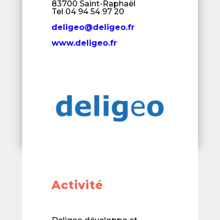
83700 Saint-Raphaël
Tel 04 94 54 97 20
deligeo@deligeo.fr
www.deligeo.fr
Activité