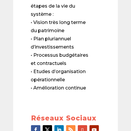
étapes de la vie du
système :
• Vision très long terme
du patrimoine
• Plan pluriannuel
d’investissements
• Processus budgétaires
et contractuels
• Etudes d’organisation
opérationnelle
• Amélioration continue
Réseaux Sociaux