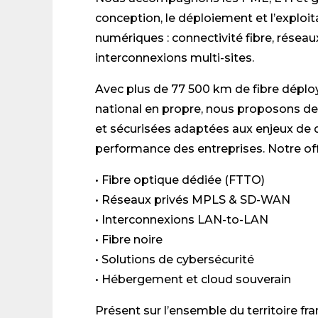
conception, le déploiement et l’exploit
numériques : connectivité fibre, réseaux
interconnexions multi-sites.
Avec plus de 77 500 km de fibre déplo
national en propre, nous proposons de
et sécurisées adaptées aux enjeux de di
performance des entreprises. Notre o
• Fibre optique dédiée (FTTO)
• Réseaux privés MPLS & SD-WAN
• Interconnexions LAN-to-LAN
• Fibre noire
• Solutions de cybersécurité
• Hébergement et cloud souverain
Présent sur l’ensemble du territoire fra