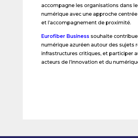
accompagne les organisations dans le
numérique avec une approche centrée sur
et l’accompagnement de proximité.
Eurofiber Business
souhaite contribue
numérique azuréen autour des sujets ré
infrastructures critiques, et participer
acteurs de l’innovation et du numériqu