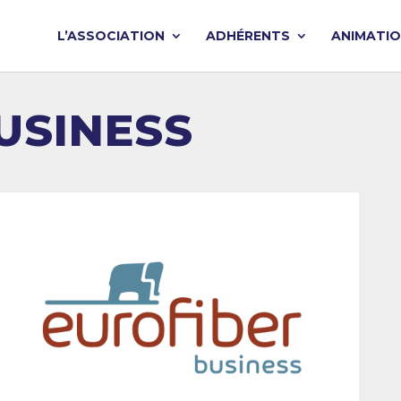
L’ASSOCIATION
ADHÉRENTS
ANIMATI
USINESS