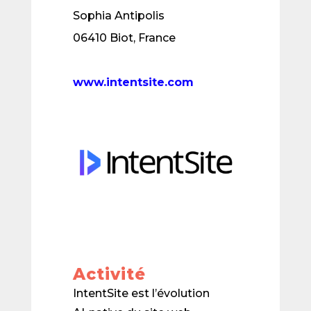
Sophia Antipolis
06410 Biot, France
www.intentsite.com
Activité
IntentSite est l’évolution