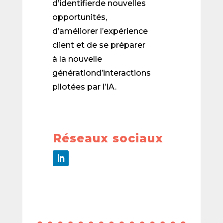
d’identifierde nouvelles
opportunités,
d’améliorer l’expérience
client et de se préparer
à la nouvelle
générationd’interactions
pilotées par l’IA.
Réseaux sociaux