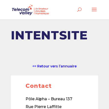
INTENTSITE
<< Retour vers l’annuaire
Contact
Pôle Alpha – Bureau 137
Rue Pierre Laffitte