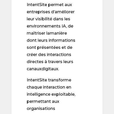
IntentSite permet aux
entreprises d’améliorer
leur visibilité dans les
environnements IA, de
maîtriser lamanière
dont leurs informations
sont présentées et de
créer des interactions
directes à travers leurs
canauxdigitaux.
IntentSite transforme
chaque interaction en
intelligence exploitable,
permettant aux
organisations