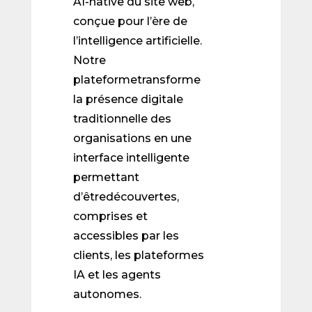
AI-native du site web,
conçue pour l’ère de
l’intelligence artificielle.
Notre
plateformetransforme
la présence digitale
traditionnelle des
organisations en une
interface intelligente
permettant
d’êtredécouvertes,
comprises et
accessibles par les
clients, les plateformes
IA et les agents
autonomes.