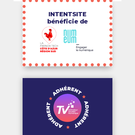
INTENTSITE
bénéficie de