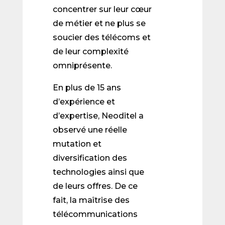
concentrer sur leur cœur
de métier et ne plus se
soucier des télécoms et
de leur complexité
omniprésente.
En plus de 15 ans
d’expérience et
d’expertise, Neoditel a
observé une réelle
mutation et
diversification des
technologies ainsi que
de leurs offres. De ce
fait, la maîtrise des
télécommunications