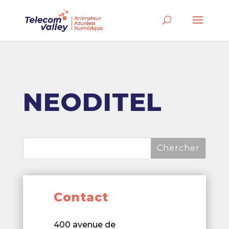
NEODITEL
Contact
400 avenue de