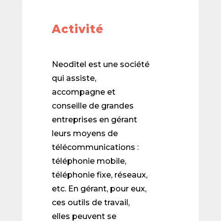
Activité
Neoditel est une société
qui assiste,
accompagne et
conseille de grandes
entreprises en gérant
leurs moyens de
télécommunications :
téléphonie mobile,
téléphonie fixe, réseaux,
etc. En gérant, pour eux,
ces outils de travail,
elles peuvent se