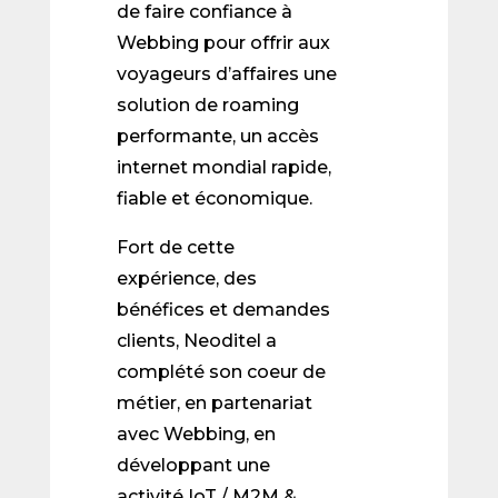
de faire confiance à
Webbing pour offrir aux
voyageurs d’affaires une
solution de roaming
performante, un accès
internet mondial rapide,
fiable et économique.
Fort de cette
expérience, des
bénéfices et demandes
clients, Neoditel a
complété son coeur de
métier, en partenariat
avec Webbing, en
développant une
activité IoT / M2M &