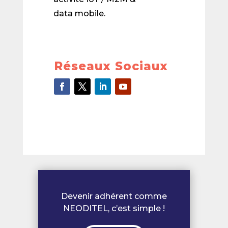
data mobile.
Réseaux Sociaux
Devenir adhérent comme
NEODITEL, c’est simple !