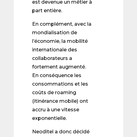
est devenue un métier à
part entière.
En complément, avec la
mondialisation de
l’économie, la mobilité
internationale des
collaborateurs a
fortement augmenté.
En conséquence les
consommations et les
coûts de roaming
(itinérance mobile) ont
accru à une vitesse
exponentielle.
Neoditel a donc décidé