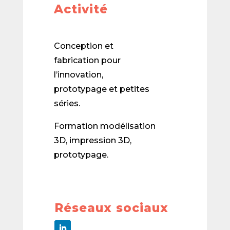
Activité
Conception et
fabrication pour
l’innovation,
prototypage et petites
séries.
Formation modélisation
3D, impression 3D,
prototypage.
Réseaux sociaux