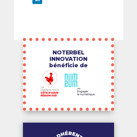
NOTERBEL
INNOVATION
bénéficie de