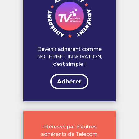
Devenir adhérent comme
NOTERBEL INNOVATION,
c’est simple !
Adhérer
Intéressé par d’autres
adhérents de Telecom