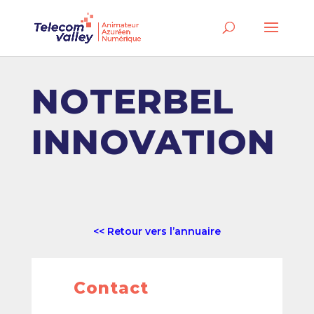
NOTERBEL
INNOVATION
<< Retour vers l’annuaire
Contact