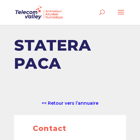
STATERA
PACA
<< Retour vers l’annuaire
Contact