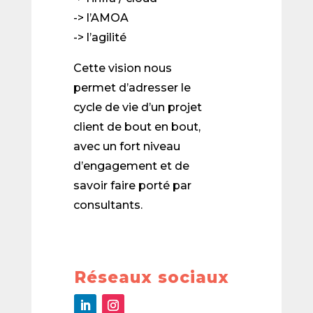
-> l’AMOA
-> l’agilité
Cette vision nous
permet d’adresser le
cycle de vie d’un projet
client de bout en bout,
avec un fort niveau
d’engagement et de
savoir faire porté par
consultants.
Réseaux sociaux