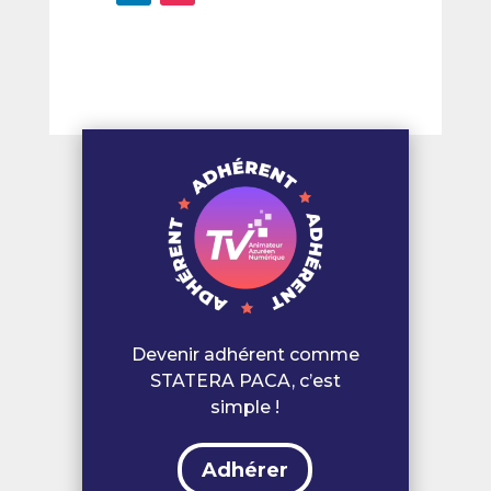
Devenir adhérent comme
STATERA PACA, c’est
simple !
Adhérer