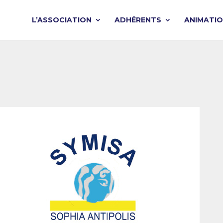
L’ASSOCIATION
ADHÉRENTS
ANIMATI