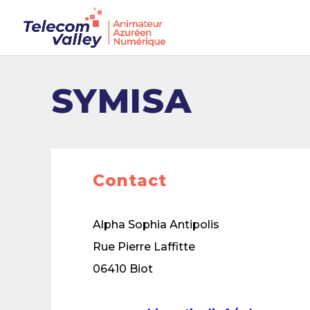
SYMISA
Contact
Alpha Sophia Antipolis
Rue Pierre Laffitte
06410 Biot