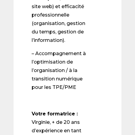
site web) et efficacité
professionnelle
(organisation, gestion
du temps, gestion de
l’information).
– Accompagnement à
l’optimisation de
l’organisation / à la
transition numérique
pour les TPE/PME
Votre formatrice :
Virginie, + de 20 ans
d’expérience en tant