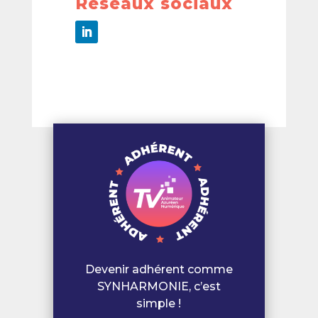
Réseaux sociaux
Devenir adhérent comme
SYNHARMONIE, c’est
simple !