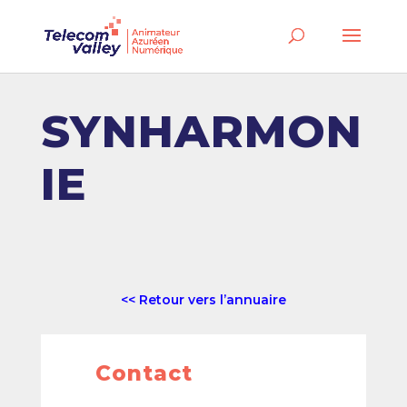
SYNHARMON
IE
<< Retour vers l’annuaire
Contact