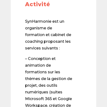
Activité
SynHarmonie est un
organisme de
formation et cabinet de
coaching proposant les
services suivants :
– Conception et
animation de
formations sur les
thèmes de la gestion de
projet, des outils
numériques (suites
Microsoft 365 et Google
Workspace, création de