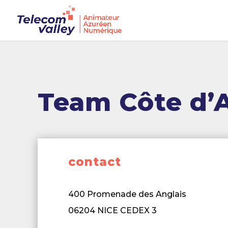
Team Côte d’
contact
400 Promenade des Anglais
06204 NICE CEDEX 3