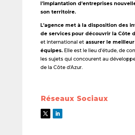
l’implantation d’entreprises nouvell
son territoire.
L’agence met à la disposition des in
de services
pour découvrir la Côte d
et international et
assurer le meilleur 
équipes.
Elle est le lieu d’étude, de c
les sujets qui concourent au développe
de la Côte d’Azur.
Réseaux Sociaux