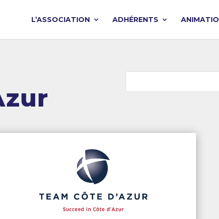
L’ASSOCIATION
ADHÉRENTS
ANIMATI
Azur