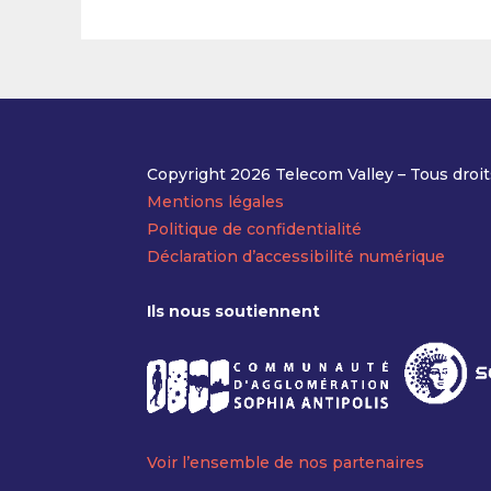
Copyright 2026 Telecom Valley – Tous droit
Mentions légales
Politique de confidentialité
Déclaration d’accessibilité numérique
Ils nous soutiennent
Voir l’ensemble de nos partenaires