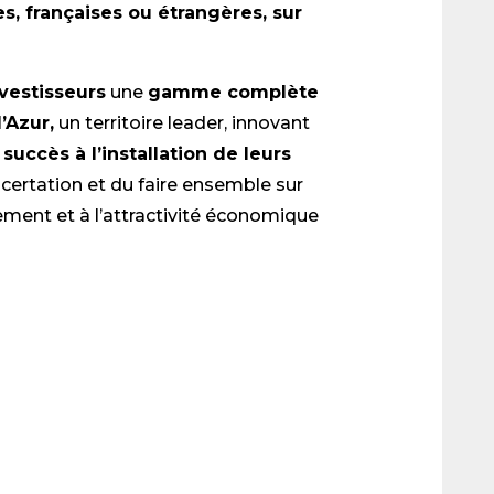
es, françaises ou étrangères, sur
vestisseurs
une
gamme complète
’Azur,
un territoire leader, innovant
succès à l’installation de leurs
oncertation et du faire ensemble sur
ment et à l’attractivité économique