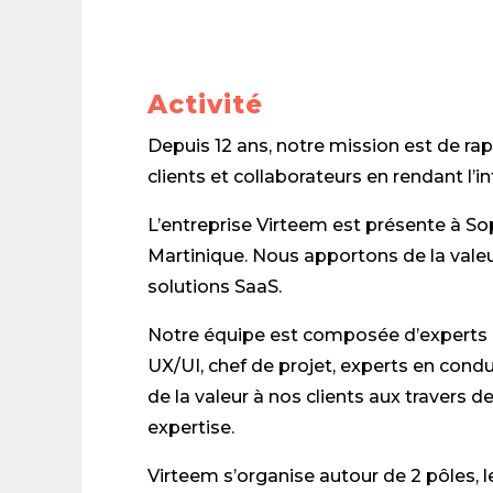
Activité
Depuis 12 ans, notre mission est de rap
clients et collaborateurs en rendant l’i
L’entreprise Virteem est présente à Sop
Martinique. Nous apportons de la valeu
solutions SaaS.
Notre équipe est composée d’experts :
UX/UI, chef de projet, experts en co
de la valeur à nos clients aux travers d
expertise.
Virteem s’organise autour de 2 pôles, l