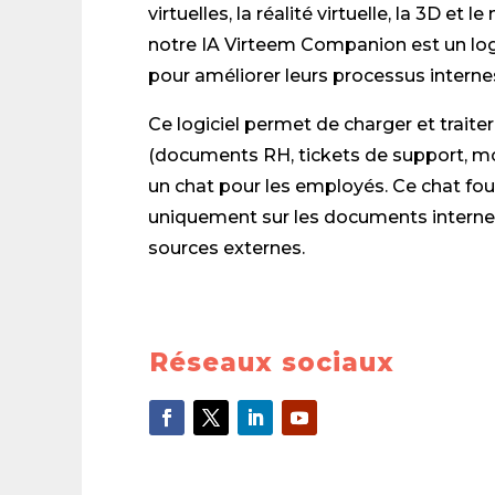
virtuelles, la réalité virtuelle, la 3D et 
notre IA Virteem Companion est un logi
pour améliorer leurs processus interne
Ce logiciel permet de charger et trait
(documents RH, tickets de support, mo
un chat pour les employés. Ce chat fo
uniquement sur les documents internes 
sources externes.
Réseaux sociaux