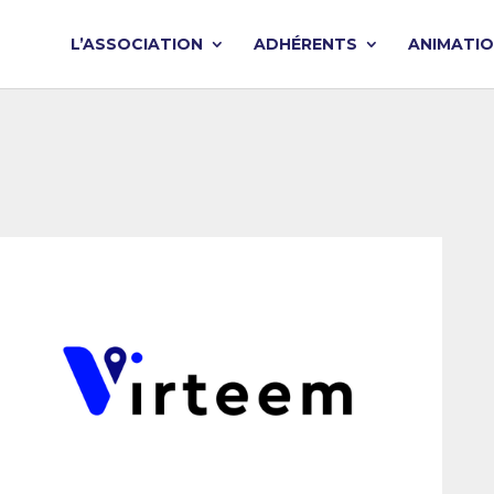
L’ASSOCIATION
ADHÉRENTS
ANIMATI