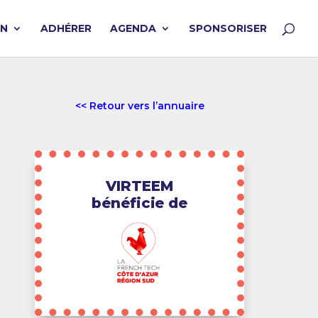
ON
ADHÉRER
AGENDA
SPONSORISER
<< Retour vers l’annuaire
VIRTEEM
bénéficie de