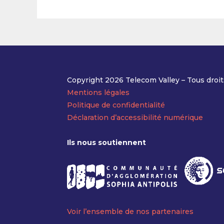
Copyright 2026 Telecom Valley – Tous droit
Mentions légales
Politique de confidentialité
Déclaration d’accessibilité numérique
Ils nous soutiennent
Voir l’ensemble de nos partenaires