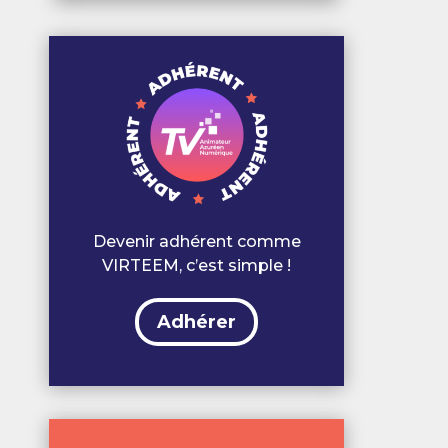
Devenir adhérent comme
VIRTEEM, c’est simple !
Adhérer