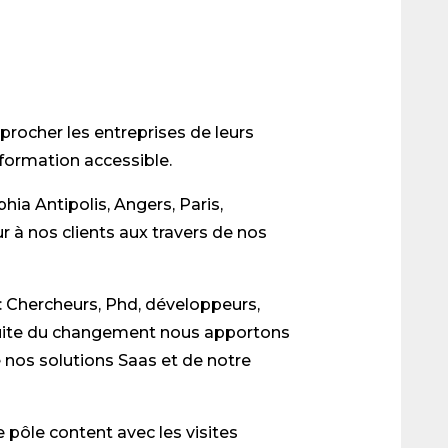
procher les entreprises de leurs
nformation accessible.
hia Antipolis, Angers, Paris,
r à nos clients aux travers de nos
 Chercheurs, Phd, développeurs,
nduite du changement nous apportons
e nos solutions Saas et de notre
e pôle content avec les visites