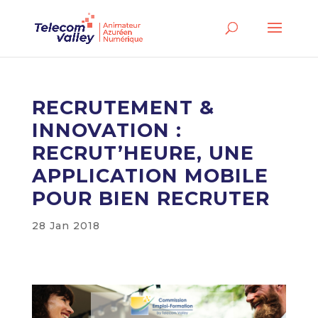
RECRUTEMENT &
INNOVATION :
RECRUT’HEURE, UNE
APPLICATION MOBILE
POUR BIEN RECRUTER
28 Jan 2018