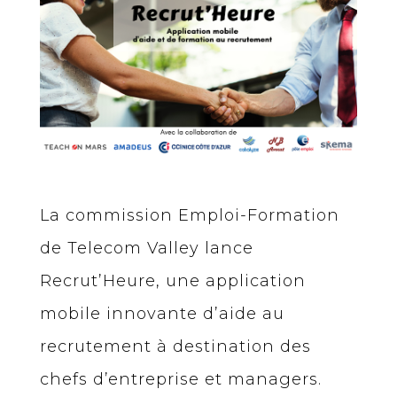
La commission Emploi-Formation
de Telecom Valley lance
Recrut’Heure, une application
mobile innovante d’aide au
recrutement à destination des
chefs d’entreprise et managers.