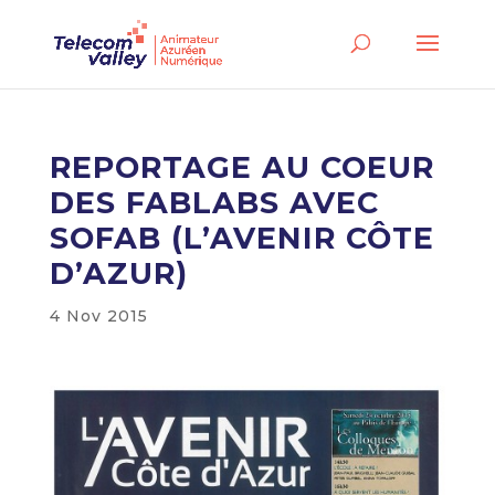
REPORTAGE AU COEUR
DES FABLABS AVEC
SOFAB (L’AVENIR CÔTE
D’AZUR)
4 Nov 2015