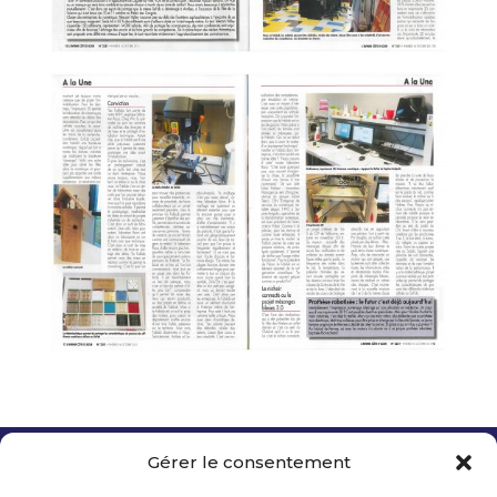
Gérer le consentement
Copyright 2026 Telecom Valley – Tous droits
réservés