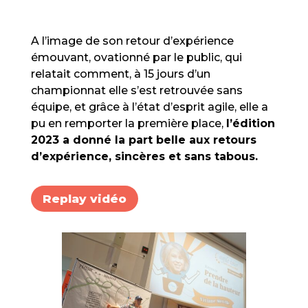
A l’image de son retour d’expérience
émouvant, ovationné par le public, qui
relatait comment, à 15 jours d’un
championnat elle s’est retrouvée sans
équipe, et grâce à l’état d’esprit agile, elle a
pu en remporter la première place,
l’édition
2023 a donné la part belle aux retours
d’expérience, sincères et sans tabous.
Replay vidéo