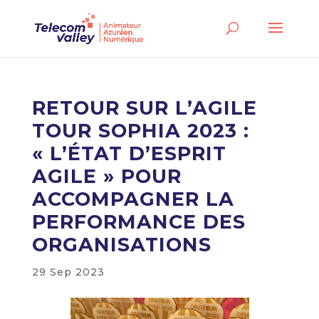
RETOUR SUR L’AGILE
TOUR SOPHIA 2023 :
« L’ÉTAT D’ESPRIT
AGILE » POUR
ACCOMPAGNER LA
PERFORMANCE DES
ORGANISATIONS
29 Sep 2023