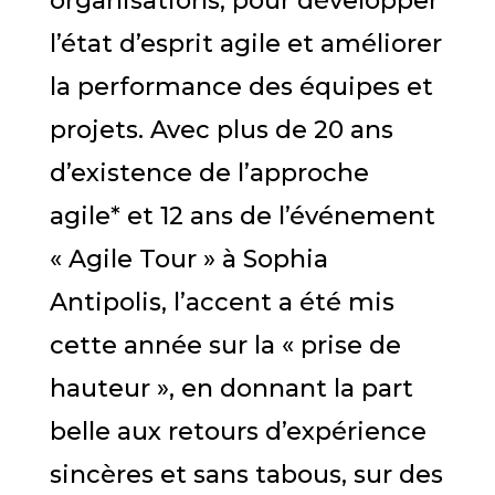
organisations, pour développer
l’état d’esprit agile et améliorer
la performance des équipes et
projets. Avec plus de 20 ans
d’existence de l’approche
agile* et 12 ans de l’événement
« Agile Tour » à Sophia
Antipolis, l’accent a été mis
cette année sur la « prise de
hauteur », en donnant la part
belle aux retours d’expérience
sincères et sans tabous, sur des