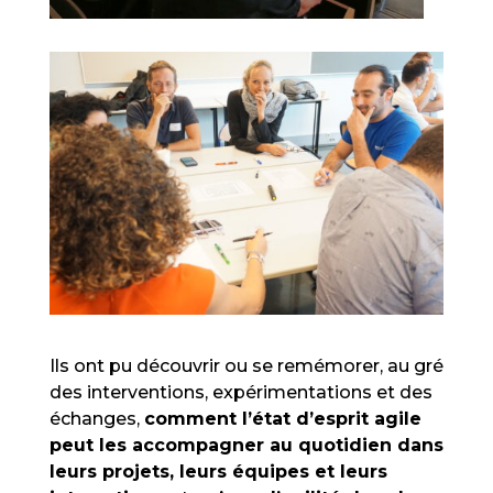
Ils ont pu découvrir ou se remémorer, au gré
des interventions, expérimentations et des
échanges,
comment l’état d’esprit agile
peut les accompagner au quotidien dans
leurs projets, leurs équipes et leurs