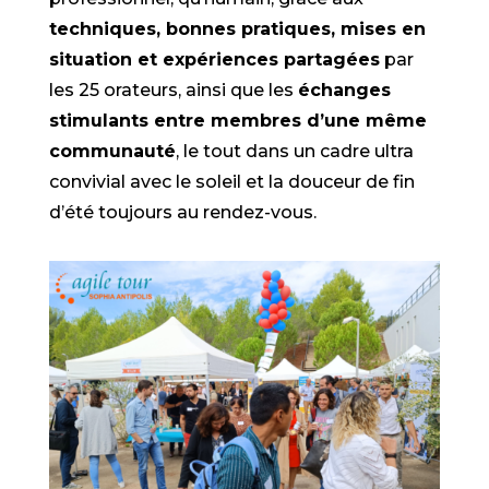
techniques, bonnes pratiques, mises en
situation et expériences partagées
par
les 25 orateurs, ainsi que les
échanges
stimulants entre membres d’une même
communauté
, le tout dans un cadre ultra
convivial avec le soleil et la douceur de fin
d’été toujours au rendez-vous.