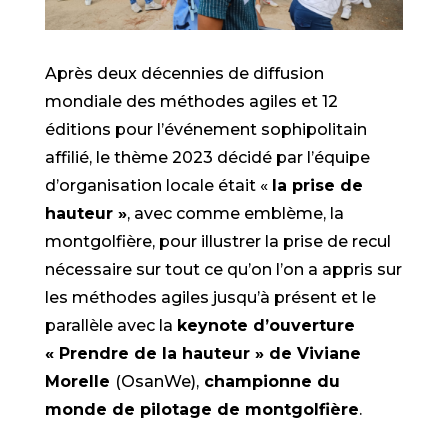
Après deux décennies de diffusion
mondiale des méthodes agiles et 12
éditions pour l’événement sophipolitain
affilié, le thème 2023 décidé par l’équipe
d’organisation locale était «
la prise de
hauteur »
, avec comme emblème, la
montgolfière, pour illustrer la prise de recul
nécessaire sur tout ce qu’on l’on a appris sur
les méthodes agiles jusqu’à présent et le
parallèle avec la
keynote d’ouverture
« Prendre de la hauteur » de Viviane
Morelle
(OsanWe),
championne du
monde de pilotage de montgolfière
.