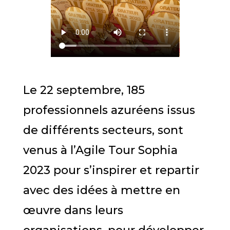
Le 22 septembre, 185
professionnels azuréens issus
de différents secteurs, sont
venus à l’Agile Tour Sophia
2023 pour s’inspirer et repartir
avec des idées à mettre en
œuvre dans leurs