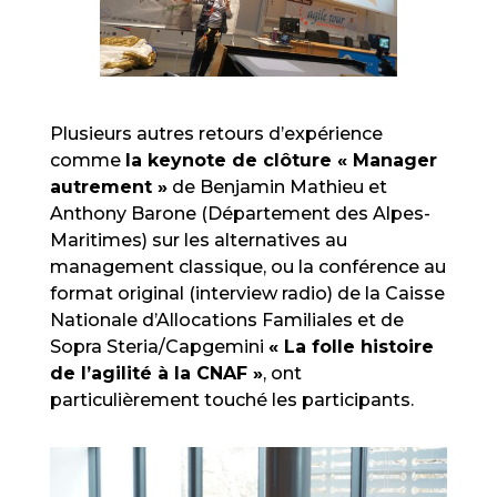
Plusieurs autres retours d’expérience
comme
la keynote de clôture « Manager
autrement »
de Benjamin Mathieu et
Anthony Barone (Département des Alpes-
Maritimes) sur les alternatives au
management classique, ou la conférence au
format original (interview radio) de la Caisse
Nationale d’Allocations Familiales et de
Sopra Steria/Capgemini
« La folle histoire
de l’agilité à la CNAF »
, ont
particulièrement touché les participants.