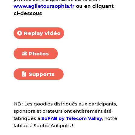
www.agiletoursophia.fr
ou en cliquant
ci-dessous
Replay vidéo
Photos
Supports
NB : Les goodies distribués aux participants,
sponsors et orateurs ont entièrement été
fabriqués à
SoFAB by Telecom Valley
, notre
fablab à Sophia Antipolis !