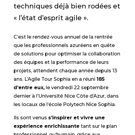
techniques déjà bien rodées et
« l’état d’esprit agile ».
C’est le rendez-vous annuel de la rentrée
que les professionnels azuréens en quête
de solutions pour optimiser la collaboration
des équipes et la performance de leurs
projets, attendent chaque année depuis 13
ans. L’Agile Tour Sophia en a réuni
185
d’entre eux,
le vendredi 22 septembre
dernier à l’Université Nice Côte d’Azur, dans
les locaux de l’école Polytech Nice Sophia.
Ils sont venus
s’inspirer et vivre une
expérience enrichissante
tant sur le plan
professionnel, qu’humain, grâce aux