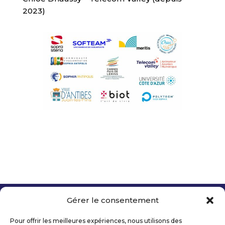
2023)
Gérer le consentement
Copyright 2026 Telecom Valley – Tous droits
réservés
Pour offrir les meilleures expériences, nous utilisons des