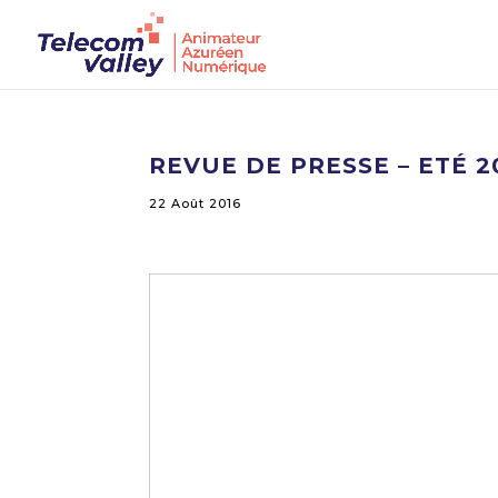
REVUE DE PRESSE – ETÉ 2
22 Août 2016