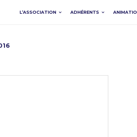
L’ASSOCIATION
ADHÉRENTS
ANIMATI
016