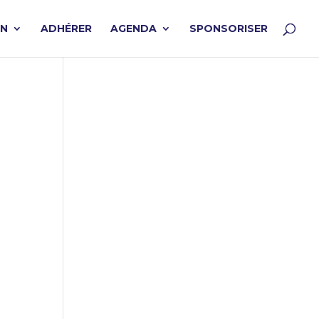
ON
ADHÉRER
AGENDA
SPONSORISER