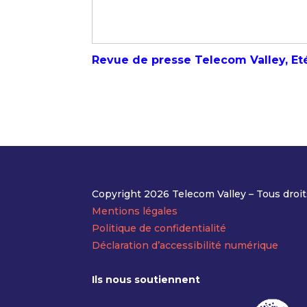
Revue de presse Telecom Valley, Et
Copyright 2026 Telecom Valley – Tous droit
Mentions légales
Politique de confidentialité
Déclaration d’accessibilité numérique
Ils nous soutiennent