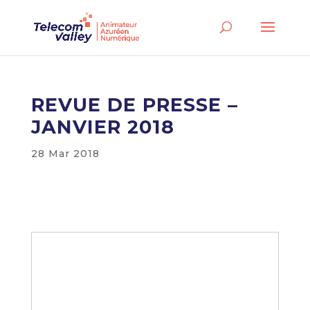
REVUE DE PRESSE –
JANVIER 2018
28 Mar 2018