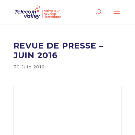
REVUE DE PRESSE –
JUIN 2016
30 Juin 2016