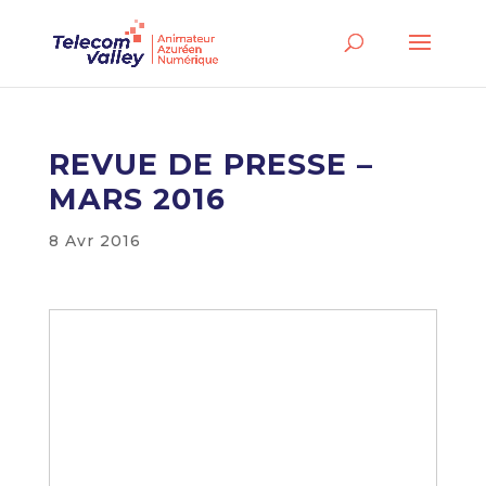
REVUE DE PRESSE –
MARS 2016
8 Avr 2016