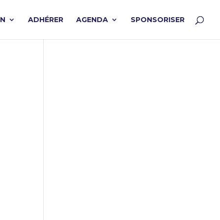
ON
ADHÉRER
AGENDA
SPONSORISER