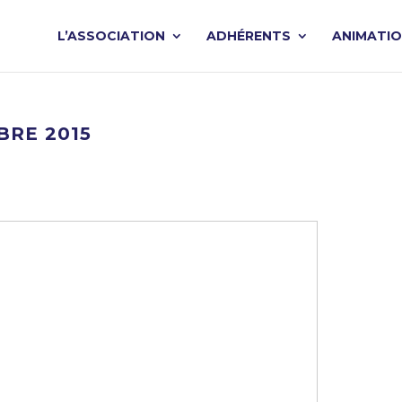
L’ASSOCIATION
ADHÉRENTS
ANIMATI
BRE 2015