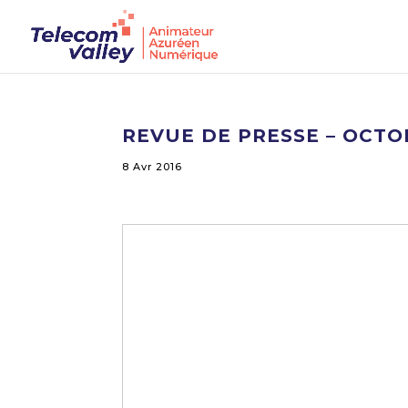
REVUE DE PRESSE – OCTO
8 Avr 2016