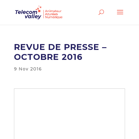
REVUE DE PRESSE –
OCTOBRE 2016
9 Nov 2016