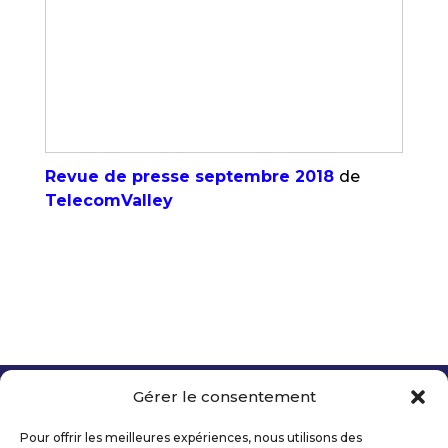
Revue de presse septembre 2018
de
TelecomValley
Gérer le consentement
Copyright 2026 Telecom Valley – Tous droits
réservés
Pour offrir les meilleures expériences, nous utilisons des