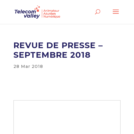
REVUE DE PRESSE –
SEPTEMBRE 2018
28 Mar 2018