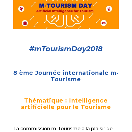
#mTourismDay2018
8 ème Journée internationale m-
Tourisme
Thématique : Intelligence
artificielle pour le Tourisme
La commission m-Tourisme a la plaisir de