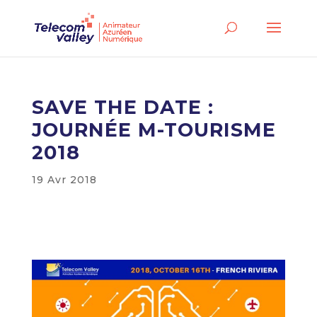
SAVE THE DATE :
JOURNÉE M-TOURISME
2018
19 Avr 2018