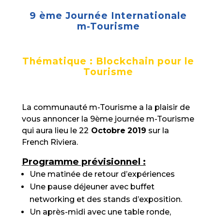
9 ème Journée Internationale
m-Tourisme
Thématique : Blockchain pour le
Tourisme
La communauté m-Tourisme a la plaisir de
vous annoncer la 9ème journée m-Tourisme
qui aura lieu le 22
Octobre
2019
sur la
French Riviera.
Programme prévisionnel :
Une matinée de retour d’expériences
Une pause déjeuner avec buffet
networking et des stands d’exposition.
Un après-midi avec une table ronde,