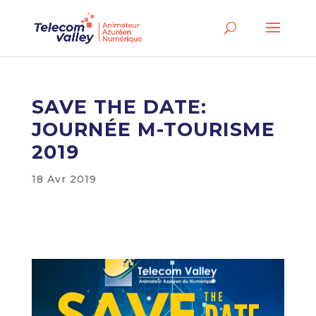
SAVE THE DATE:
JOURNÉE M-TOURISME
2019
18 Avr 2019