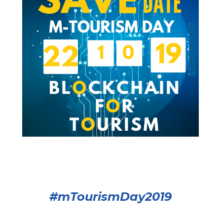
#mTourismDay2019