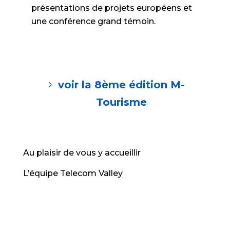
présentations de projets européens et
une conférence grand témoin.
voir la 8ème édition M-
Tourisme
Au plaisir de vous y accueillir
L’équipe Telecom Valley