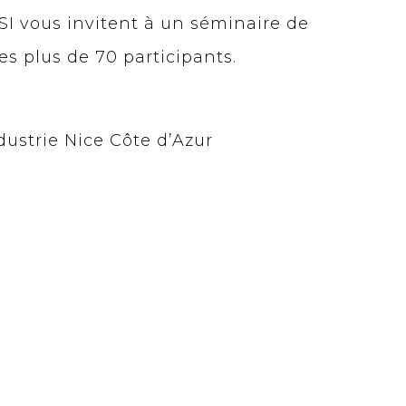
SI vous invitent à un séminaire de
es plus de 70 participants.
strie Nice Côte d’Azur