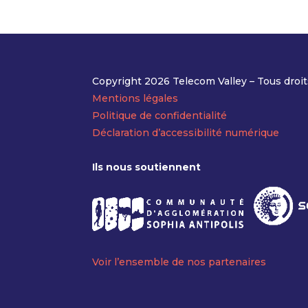
Copyright 2026 Telecom Valley – Tous droit
Mentions légales
Politique de confidentialité
Déclaration d’accessibilité numérique
Ils nous soutiennent
Voir l’ensemble de nos partenaires