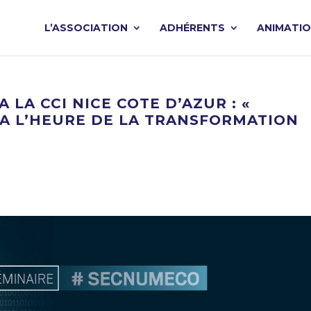
L’ASSOCIATION
ADHÉRENTS
ANIMATI
LA CCI NICE COTE D’AZUR : «
A L’HEURE DE LA TRANSFORMATION