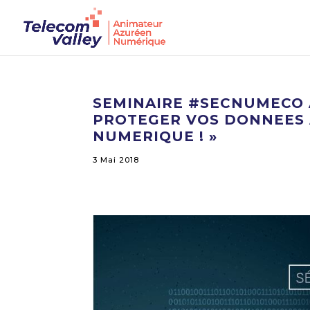
SEMINAIRE #SECNUMECO A 
PROTEGER VOS DONNEES 
NUMERIQUE ! »
3 Mai 2018