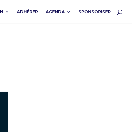
ON
ADHÉRER
AGENDA
SPONSORISER