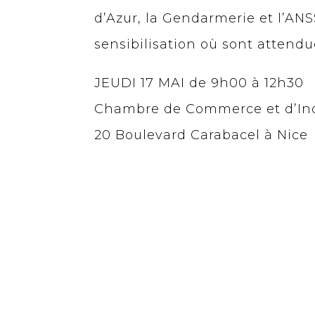
d’Azur, la Gendarmerie et l’ANS
sensibilisation où sont attendu
JEUDI 17 MAI de 9h00 à 12h30
Chambre de Commerce et d’Indu
20 Boulevard Carabacel à Nice
Télécharger