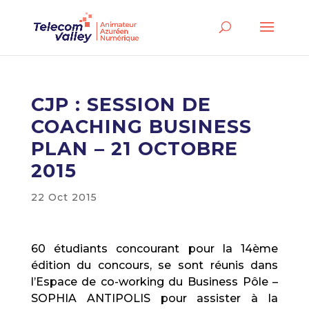
CJP : SESSION DE
COACHING BUSINESS
PLAN – 21 OCTOBRE
2015
22 Oct 2015
60 étudiants concourant pour la 14ème
édition du concours, se sont réunis dans
l’Espace de co-working du Business Pôle –
SOPHIA ANTIPOLIS pour assister à la