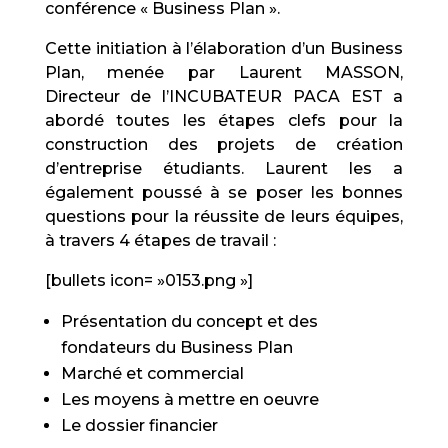
conférence « Business Plan ».
Cette initiation à l’élaboration d’un Business
Plan, menée par Laurent MASSON,
Directeur de l’INCUBATEUR PACA EST a
abordé toutes les étapes clefs pour la
construction des projets de création
d’entreprise étudiants. Laurent les a
également poussé à se poser les bonnes
questions pour la réussite de leurs équipes,
à travers 4 étapes de travail :
[bullets icon= »0153.png »]
Présentation du concept et des
fondateurs du Business Plan
Marché et commercial
Les moyens à mettre en oeuvre
Le dossier financier