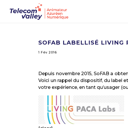
SOFAB LABELLISÉ LIVING 
1 Fév 2016
Depuis novembre 2015, SoFAB a obten
Voici un rappel du dispositif, du labe
votre expérience, en tant qu’usager (o