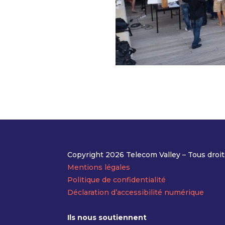
Copyright 2026 Telecom Valley – Tous droit
Mentions légales
Politique de confidentialité
Déclaration d’accessibilité numérique
Ils nous soutiennent