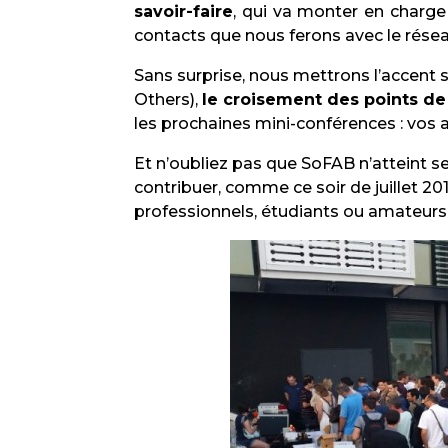
savoir-faire
, qui va monter en charge
contacts que nous ferons avec le résea
Sans surprise, nous mettrons l’accent 
Others),
le croisement des points de
les prochaines mini-conférences : vos a
Et n’oubliez pas que SoFAB n’atteint 
contribuer, comme ce soir de juillet 20
professionnels, étudiants ou amateurs 