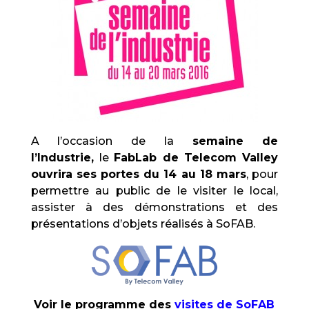
A l’occasion de la
semaine de
l’Industrie,
le
FabLab de Telecom Valley
ouvrira ses portes du 14 au 18 mars
, pour
permettre au public de le visiter le local,
assister à des démonstrations et des
présentations d’objets réalisés à SoFAB.
Voir le programme des
visites de SoFAB