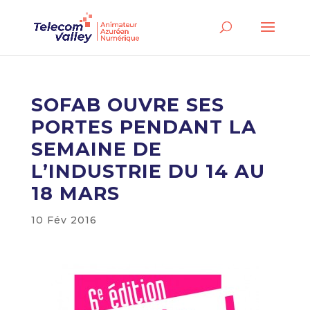
SOFAB OUVRE SES
PORTES PENDANT LA
SEMAINE DE
L’INDUSTRIE DU 14 AU
18 MARS
10 Fév 2016