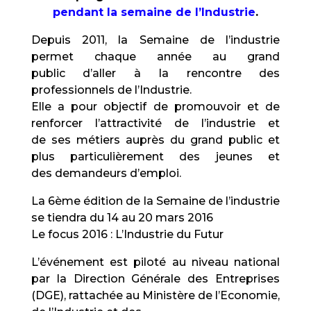
pendant la semaine de l’Industrie
.
Depuis 2011, la Semaine de l’industrie
permet chaque année au grand
public d’aller à la rencontre des
professionnels de l’Industrie.
Elle a pour objectif de promouvoir et de
renforcer l’attractivité de l’industrie et
de ses métiers auprès du grand public et
plus particulièrement des jeunes et
des demandeurs d’emploi.
La 6ème édition de la Semaine de l’industrie
se tiendra du 14 au 20 mars 2016
Le focus 2016 : L’Industrie du Futur
L’événement est piloté au niveau national
par la Direction Générale des Entreprises
(DGE), rattachée au Ministère de l’Economie,