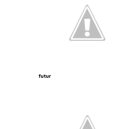
futur