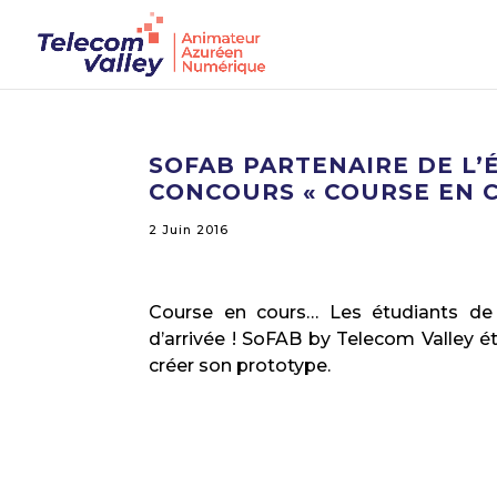
SOFAB PARTENAIRE DE L’
CONCOURS « COURSE EN 
2 Juin 2016
Course en cours… Les étudiants de 
d’arrivée ! SoFAB by Telecom Valley ét
créer son prototype.