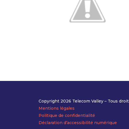
Copyright 2026 Telecom Valley – Tous droit
Mentions légales
Politique de confidentialité
Déclaration d’accessibilité numérique