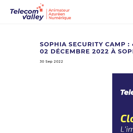
SOPHIA SECURITY CAMP : 
02 DÉCEMBRE 2022 À SOP
30 Sep 2022