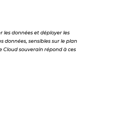
r les données et déployer les
es données, sensibles sur le plan
 Le Cloud souverain répond à ces