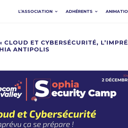
L’ASSOCIATION
ADHÉRENTS
ANIMATI
« CLOUD ET CYBERSÉCURITÉ, L’IMPRÉV
HIA ANTIPOLIS