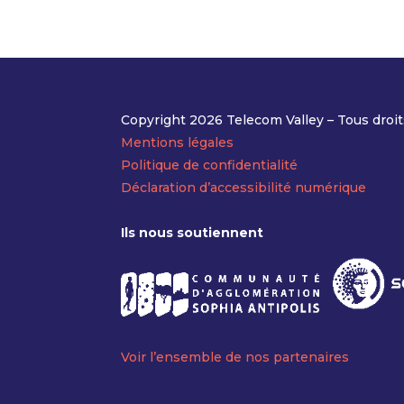
Copyright 2026 Telecom Valley – Tous droit
Mentions légales
Politique de confidentialité
Déclaration d’accessibilité numérique
Ils nous soutiennent
Voir l’ensemble de nos partenaires