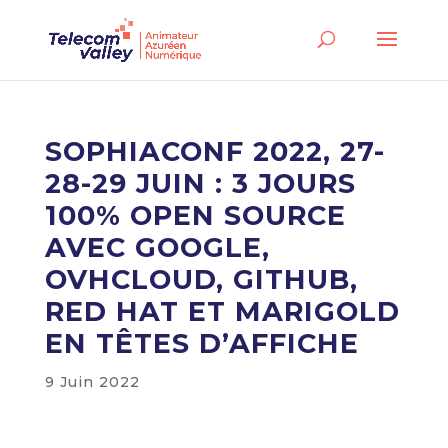
SOPHIACONF 2022, 27-
28-29 JUIN : 3 JOURS
100% OPEN SOURCE
AVEC GOOGLE,
OVHCLOUD, GITHUB,
RED HAT ET MARIGOLD
EN TÊTES D’AFFICHE
9 Juin 2022