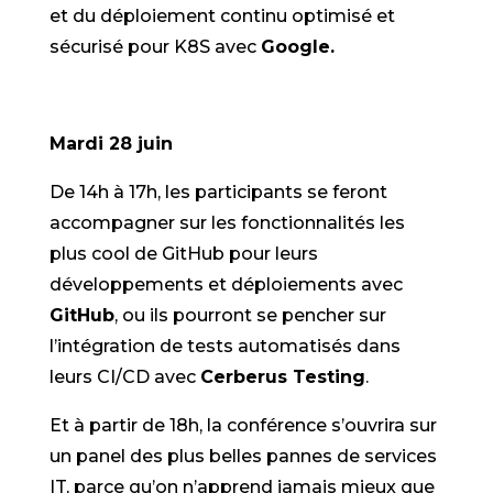
et du déploiement continu optimisé et
sécurisé pour K8S avec
Google.
Mardi 28 juin
De 14h à 17h, les participants se feront
accompagner sur les fonctionnalités les
plus cool de GitHub pour leurs
développements et déploiements avec
GitHub
, ou ils pourront se pencher sur
l’intégration de tests automatisés dans
leurs CI/CD avec
Cerberus Testing
.
Et à partir de 18h, la conférence s’ouvrira sur
un panel des plus belles pannes de services
IT, parce qu’on n’apprend jamais mieux que