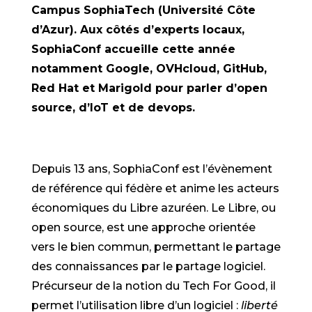
Campus SophiaTech (Université Côte
d’Azur). Aux côtés d’experts locaux,
SophiaConf accueille cette année
notamment Google, OVHcloud, GitHub,
Red Hat et Marigold pour parler d’open
source, d’IoT et de devops.
Depuis 13 ans, SophiaConf est l’évènement
de référence qui fédère et anime les acteurs
économiques du Libre azuréen. Le Libre, ou
open source, est une approche orientée
vers le bien commun, permettant le partage
des connaissances par le partage logiciel.
Précurseur de la notion du Tech For Good, il
permet l’utilisation libre d’un logiciel :
liberté