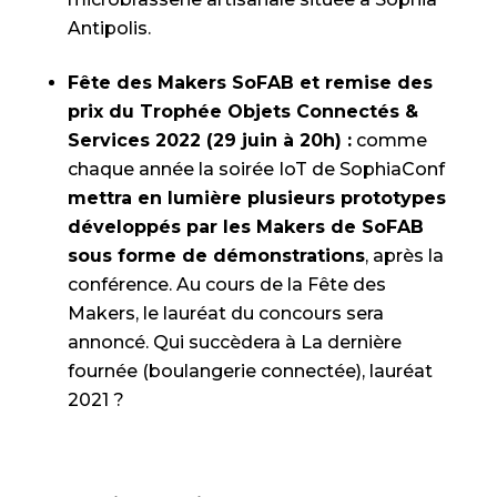
Antipolis.
Fête des Makers SoFAB et remise des
prix du Trophée Objets Connectés &
Services 2022 (29 juin à 20h) :
comme
chaque année la soirée IoT de SophiaConf
mettra en lumière plusieurs prototypes
développés par les Makers de SoFAB
sous forme de démonstrations
, après la
conférence. Au cours de la Fête des
Makers, le lauréat du concours sera
annoncé. Qui succèdera à La dernière
fournée (boulangerie connectée), lauréat
2021 ?