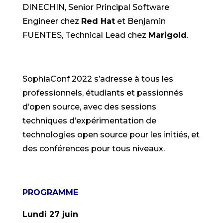
DINECHIN, Senior Principal Software
Engineer chez
Red Hat
et Benjamin
FUENTES, Technical Lead chez
Marigold
.
SophiaConf 2022 s’adresse à tous les
professionnels, étudiants et passionnés
d’open source, avec des sessions
techniques d’expérimentation de
technologies open source pour les initiés, et
des conférences pour tous niveaux.
PROGRAMME
Lundi 27 juin