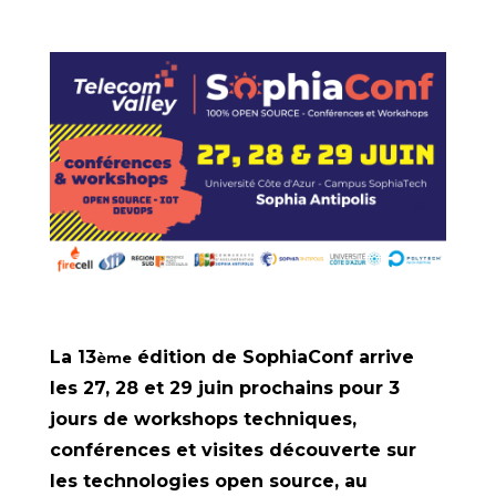
La 13
édition de SophiaConf arrive
ème
les 27, 28 et 29 juin prochains pour 3
jours de workshops techniques,
conférences et visites découverte sur
les technologies open source, au