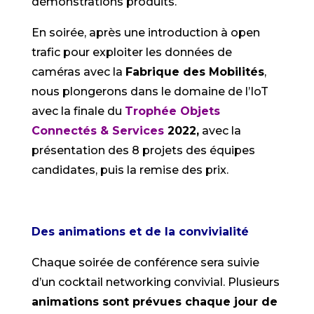
démonstrations produits.
En soirée, après une introduction à open
trafic pour exploiter les données de
caméras avec la
Fabrique des Mobilités
,
nous plongerons dans le domaine de l’IoT
avec la finale du
Trophée Objets
Connectés & Services
2022,
avec la
présentation des 8 projets des équipes
candidates, puis la remise des prix.
Des animations et de la convivialité
Chaque soirée de conférence sera suivie
d’un cocktail networking convivial. Plusieurs
animations sont prévues chaque jour de