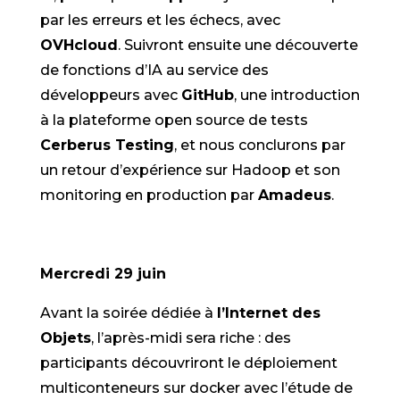
par les erreurs et les échecs, avec
OVHcloud
. Suivront ensuite une découverte
de fonctions d’IA au service des
développeurs avec
GitHub
, une introduction
à la plateforme open source de tests
Cerberus Testing
, et nous conclurons par
un retour d’expérience sur Hadoop et son
monitoring en production par
Amadeus
.
Mercredi 29 juin
Avant la soirée dédiée à
l’Internet des
Objets
, l’après-midi sera riche : des
participants découvriront le déploiement
multiconteneurs sur docker avec l’étude de