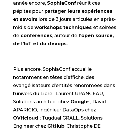
année encore,
SophiaConf
réunit ces
pépites pour
partager leurs expériences
et savoirs
lors de 3 jours articulés en après-
midis de
workshops techniques
et soirées
de
conférences
, autour de
l’open source,
de l’IoT et du devops.
Plus encore, SophiaConf accueille
notamment en têtes d’affiche, des
évangélisateurs d’entités renommées dans
l’univers du Libre : Laurent GRANGEAU,
Solutions architect chez
Google
; David
APARICIO, Ingénieur DataOps chez
OVHcloud
; Tugdual GRALL, Solutions
Engineer chez
GitHub
, Christophe DE