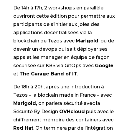
De 14h à 17h, 2 workshops en parallèle
ouvriront cette édition pour permettre aux
participants de s’initier aux joies des
applications décentralisées via la
blockchain de Tezos avec
Marigold
, ou de
devenir un devops qui sait déployer ses
apps et les manager en équipe de façon
sécurisée sur K8S via GitOps avec
Google
et
The Garage Band of IT
.
De 18h à 20h, après une introduction à
Tezos – la blockain made in France – avec
Marigold,
on parlera sécurité avec la
Sécurité By Design
OVHcloud
puis avec le
chiffrement mémoire des containers avec
Red Hat
. On terminera par de l’intégration