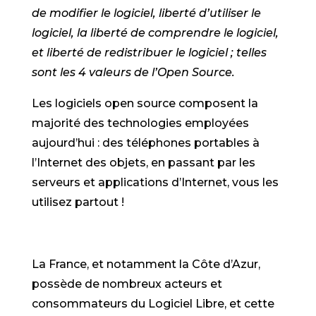
de modifier le logiciel, liberté d’utiliser le
logiciel, la liberté de comprendre le logiciel,
et liberté de redistribuer le logiciel ; telles
sont les 4 valeurs de l’Open Source.
Les logiciels open source composent la
majorité des technologies employées
aujourd’hui : des téléphones portables à
l’Internet des objets, en passant par les
serveurs et applications d’Internet, vous les
utilisez partout !
La France, et notamment la Côte d’Azur,
possède de nombreux acteurs et
consommateurs du Logiciel Libre, et cette