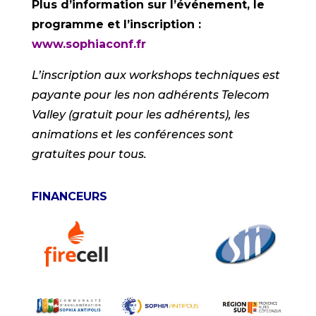
Plus d’information sur l’événement, le
programme et l’inscription :
www.sophiaconf.fr
L’inscription aux workshops techniques est
payante pour les non adhérents Telecom
Valley (gratuit pour les adhérents), les
animations et les conférences sont
gratuites pour tous.
FINANCEURS