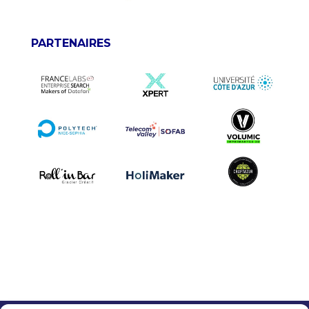
PARTENAIRES