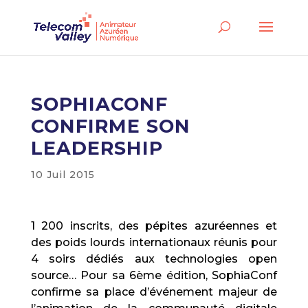
SOPHIACONF
CONFIRME SON
LEADERSHIP
10 Juil 2015
1 200 inscrits, des pépites azuréennes et
des poids lourds internationaux réunis pour
4 soirs dédiés aux technologies open
source… Pour sa 6ème édition, SophiaConf
confirme sa place d’événement majeur de