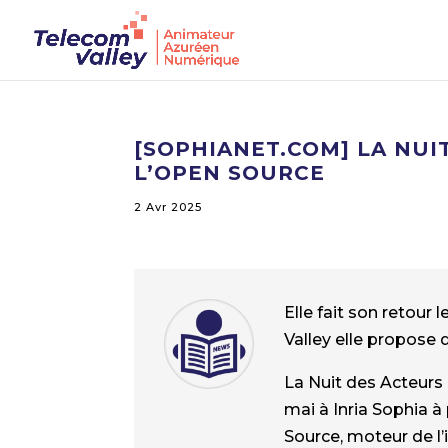
[SOPHIANET.COM] LA NU
L’OPEN SOURCE
2 Avr 2025
Elle fait son retour
Valley elle propose 
La Nuit des Acteurs
mai à Inria Sophia à
Source, moteur de l