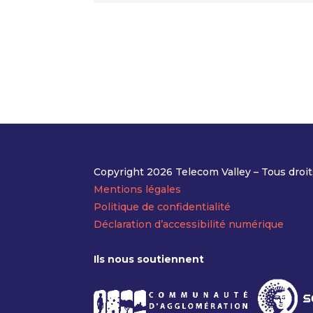
Copyright 2026 Telecom Valley – Tous droit
Mentions légales
Politique de confidentialité
Déclaration d’accessibilité numérique
Ils nous soutiennent