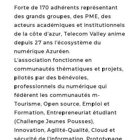
Forte de 170 adhérents représentant
des grands groupes, des PME, des
acteurs académiques et institutionnels
de la côte d’azur, Telecom Valley anime
depuis 27 ans l’écosystème du
numérique Azuréen.
L’association fonctionne en
communautés thématiques et projets,
pilotés par des bénévoles,
professionnels du numérique qui
fédèrent les communautés m-
Tourisme, Open source, Emploi et
Formation, Entrepreneuriat étudiant
(Challenge Jeunes Pousses),
Innovation, Agilité-Qualité, Cloud et
sécurité de l’information, Prototypage