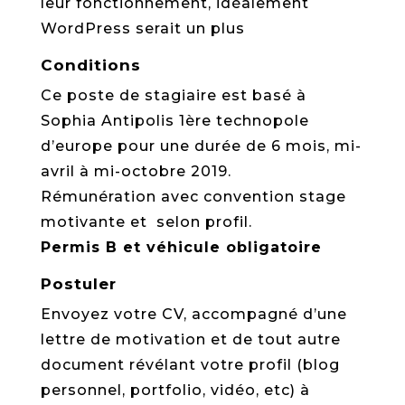
leur fonctionnement, idéalement
WordPress serait un plus
Conditions
Ce poste de stagiaire est basé à
Sophia Antipolis 1ère technopole
d’europe pour une durée de 6 mois, mi-
avril à mi-octobre 2019.
Rémunération avec convention stage
motivante et selon profil.
Permis B et véhicule obligatoire
Postuler
Envoyez votre CV, accompagné d’une
lettre de motivation et de tout autre
document révélant votre profil (blog
personnel, portfolio, vidéo, etc) à