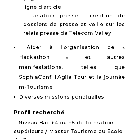
ligne d’article
– Relation presse : création de
dossiers de presse et veille sur les
relais presse de Telecom Valley
Aider à l’organisation de «
Hackathon » et autres
manifestations, telles que
SophiaConf, l’Agile Tour et la journée
m-Tourisme
Diverses missions ponctuelles
Profil recherché
– Niveau Bac +4 ou +5 de formation
supérieure / Master Tourisme ou Ecole