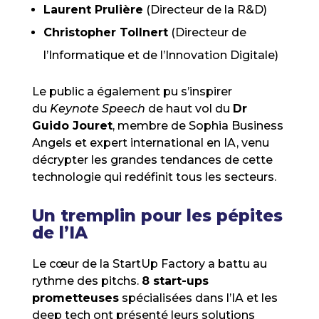
Laurent Prulière
(Directeur de la R&D)
Christopher Tollnert
(Directeur de
l’Informatique et de l’Innovation Digitale)
Le public a également pu s’inspirer
du
Keynote Speech
de haut vol du
Dr
Guido Jouret
, membre de Sophia Business
Angels et expert international en IA, venu
décrypter les grandes tendances de cette
technologie qui redéfinit tous les secteurs.
Un tremplin pour les pépites
de l’IA
Le cœur de la StartUp Factory a battu au
rythme des pitchs.
8 start-ups
prometteuses
spécialisées dans l’IA et les
deep tech ont présenté leurs solutions