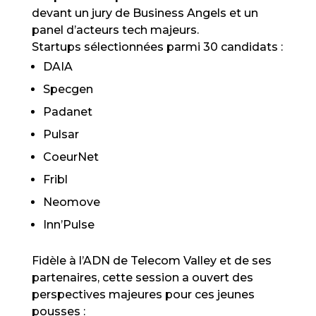
devant un jury de Business Angels et un
panel d’acteurs tech majeurs.
Startups sélectionnées parmi 30 candidats :
DAIA
Specgen
Padanet
Pulsar
CoeurNet
Fribl
Neomove
Inn’Pulse
Fidèle à l’ADN de Telecom Valley et de ses
partenaires, cette session a ouvert des
perspectives majeures pour ces jeunes
pousses :