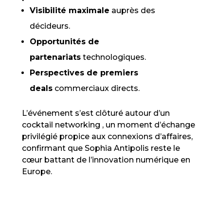
Visibilité maximale
auprès des
décideurs.
Opportunités de
partenariats
technologiques.
Perspectives de premiers
deals
commerciaux directs.
L’événement s’est clôturé autour d’un
cocktail networking , un moment d’échange
privilégié propice aux connexions d’affaires,
confirmant que Sophia Antipolis reste le
cœur battant de l’innovation numérique en
Europe.