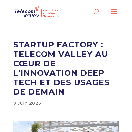
STARTUP FACTORY :
TELECOM VALLEY AU
CŒUR DE
L’INNOVATION DEEP
TECH ET DES USAGES
DE DEMAIN
9 Juin 2026