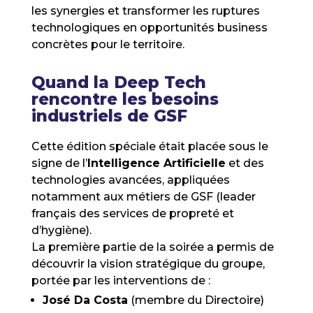
les synergies et transformer les ruptures
technologiques en opportunités business
concrètes pour le territoire.
Quand la Deep Tech
rencontre les besoins
industriels de GSF
Cette édition spéciale était placée sous le
signe de l’
Intelligence Artificielle
et des
technologies avancées, appliquées
notamment aux métiers de GSF (leader
français des services de propreté et
d’hygiène).
La première partie de la soirée a permis de
découvrir la vision stratégique du groupe,
portée par les interventions de :
José Da Costa
(membre du Directoire)