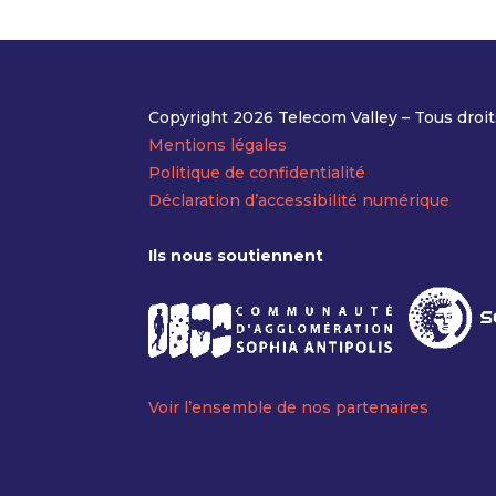
Copyright 2026 Telecom Valley – Tous droit
Mentions légales
Politique de confidentialité
Déclaration d’accessibilité numérique
Ils nous soutiennent
Voir l’ensemble de nos partenaires