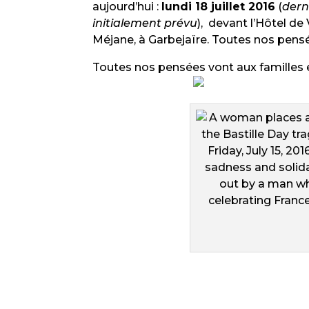
aujourd’hui :
lundi 18 juillet 2016
(
dern
initialement prévu
), devant l’Hôtel de 
Méjane, à Garbejaïre. Toutes nos pensé
Toutes nos pensées vont aux familles 